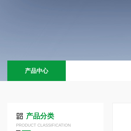
产品中心
产品分类
PRODUCT CLASSIFICATION