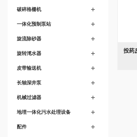
破碎格栅机
一体化预制泵站
旋流除砂器
投药反
旋转滗水器
皮带输送机
长轴深井泵
机械过滤器
地埋一体化污水处理设备
配件