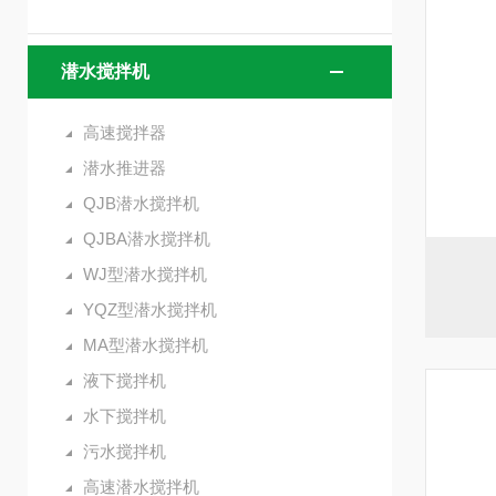
潜水搅拌机
高速搅拌器
潜水推进器
QJB潜水搅拌机
QJBA潜水搅拌机
WJ型潜水搅拌机
YQZ型潜水搅拌机
MA型潜水搅拌机
液下搅拌机
水下搅拌机
污水搅拌机
高速潜水搅拌机