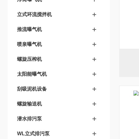
立式环流搅拌机
推流曝气机
喷泉曝气机
螺旋压榨机
太阳能曝气机
刮吸泥机设备
螺旋输送机
潜水排污泵
WL立式排污泵