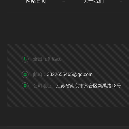
网站首页
关于我们
全国服务热线：
邮箱：
3322655465@qq.com
公司地址：
江苏省南京市六合区新禹路18号