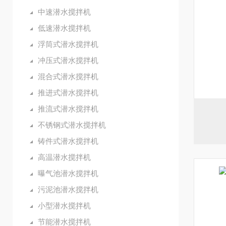
中速潜水搅拌机
低速潜水搅拌机
浮筒式潜水搅拌机
冲压式潜水搅拌机
混合式潜水搅拌机
推进式潜水搅拌机
推流式潜水搅拌机
不锈钢式潜水搅拌机
铸件式潜水搅拌机
高温潜水搅拌机
曝气池潜水搅拌机
污泥池潜水搅拌机
小型潜水搅拌机
节能潜水搅拌机