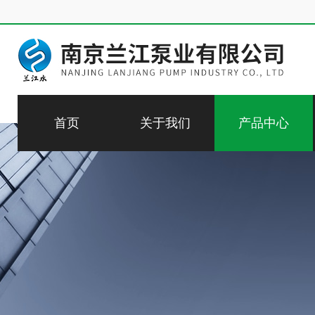
首页
关于我们
产品中心