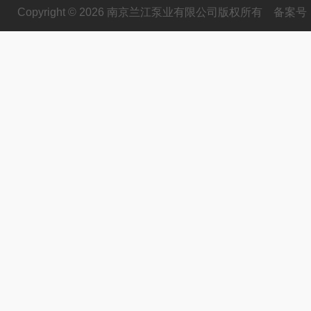
Copyright © 2026 南京兰江泵业有限公司版权所有
备案号：