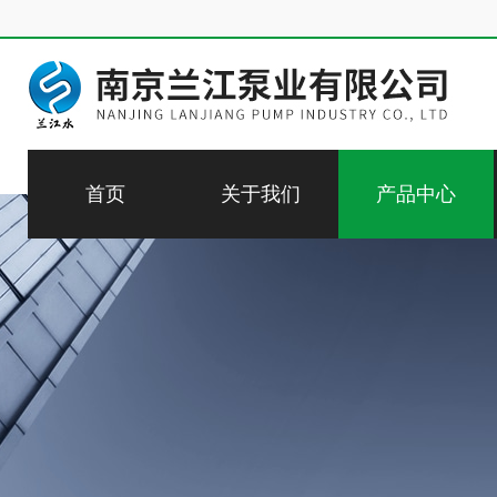
首页
关于我们
产品中心