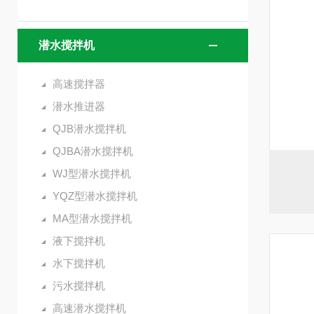
潜水搅拌机
高速搅拌器
潜水推进器
QJB潜水搅拌机
QJBA潜水搅拌机
WJ型潜水搅拌机
YQZ型潜水搅拌机
MA型潜水搅拌机
液下搅拌机
水下搅拌机
污水搅拌机
高速潜水搅拌机