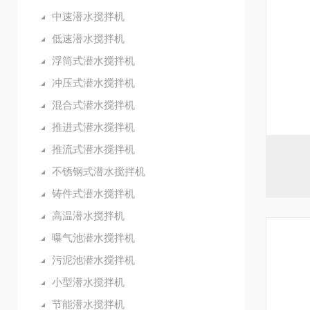
中速潜水搅拌机
低速潜水搅拌机
浮筒式潜水搅拌机
冲压式潜水搅拌机
混合式潜水搅拌机
推进式潜水搅拌机
推流式潜水搅拌机
不锈钢式潜水搅拌机
铸件式潜水搅拌机
高温潜水搅拌机
曝气池潜水搅拌机
污泥池潜水搅拌机
小型潜水搅拌机
节能潜水搅拌机