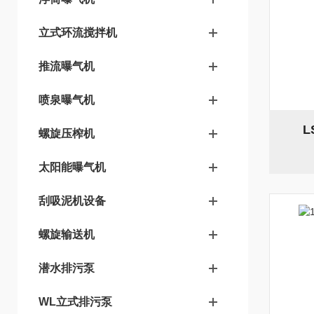
立式环流搅拌机
推流曝气机
喷泉曝气机
L
螺旋压榨机
太阳能曝气机
刮吸泥机设备
螺旋输送机
潜水排污泵
WL立式排污泵