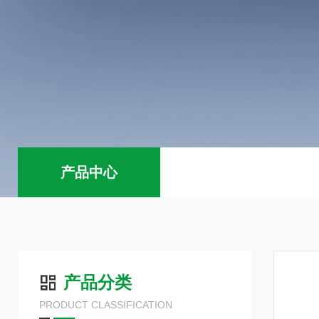
产品中心
产品分类
PRODUCT CLASSIFICATION