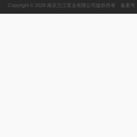
Copyright © 2026 南京兰江泵业有限公司版权所有
备案号：