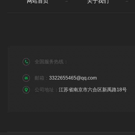
网站首页
关于我们
全国服务热线：
邮箱：
3322655465@qq.com
公司地址：
江苏省南京市六合区新禹路18号