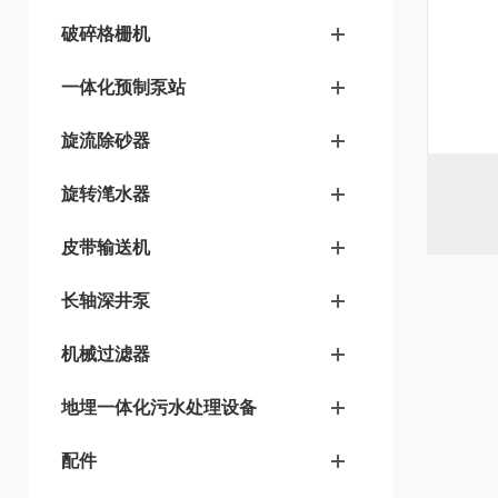
破碎格栅机
一体化预制泵站
旋流除砂器
旋转滗水器
皮带输送机
长轴深井泵
机械过滤器
地埋一体化污水处理设备
配件