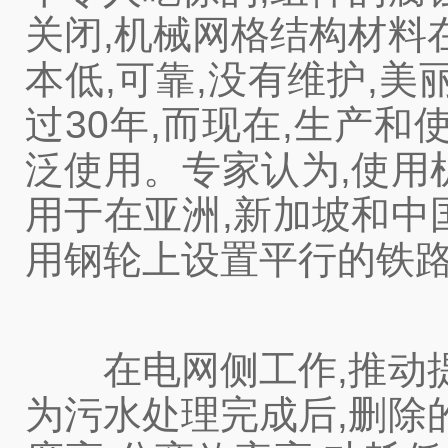
关闭,机械网格结构材料
本低,可靠,没有维护,
过30年,而现在,生产
泛使用。专家认为,使用
用于在亚洲,新加坡和中
用钢轮上设置平行的铁路
在电网侧工作,推动提
为污水处理完成后,删除