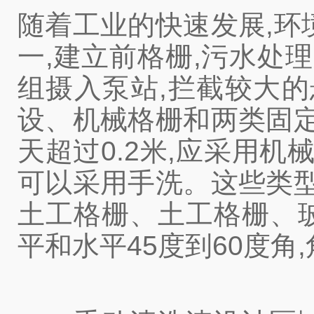
随着工业的快速发展,环
一,建立前格栅,污水处
组摄入泵站,拦截较大
设、机械格栅和两类固定
天超过0.2米,应采用
可以采用手洗。这些类型
土工格栅、土工格栅、
平和水平45度到60度角