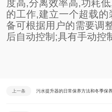
度高,分离效率高,功耗
的工作,建立一个超载的
备可根据用户的需要调整
后自动控制;具有手动控
上一条
污水提升器的日常保养方法和冬季保