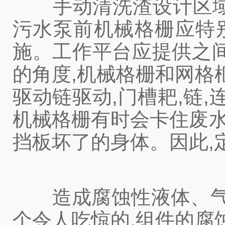
手动清洗渣设计区域,
污水泵前机械格栅应特
施。工作平台应提供之
的角度,机械格栅和网格
驱动链驱动,门槽耙,链,
机械格栅有时会卡住废水
挡板坏了的身体。因此,
造成腐蚀性液体、气体
个令人吃惊的,组件的腐