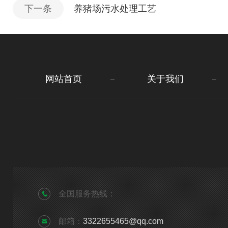
下一条
养猪场污水处理工艺
网站首页
关于我们
全国服务热线：
邮箱：
3322655465@qq.com