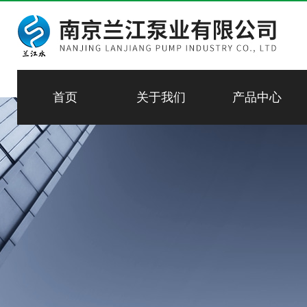
首页
关于我们
产品中心