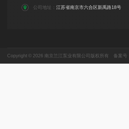
公司地址：
江苏省南京市六合区新禹路18号
Copyright © 2026 南京兰江泵业有限公司版权所有
备案号：