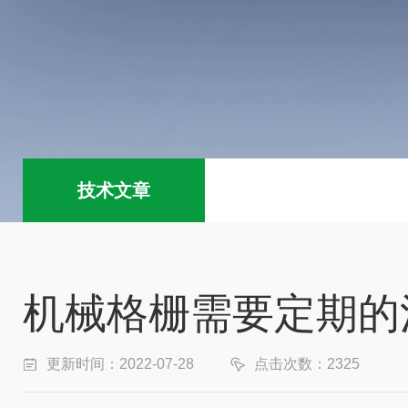
技术文章
机械格栅需要定期的
更新时间：2022-07-28
点击次数：2325