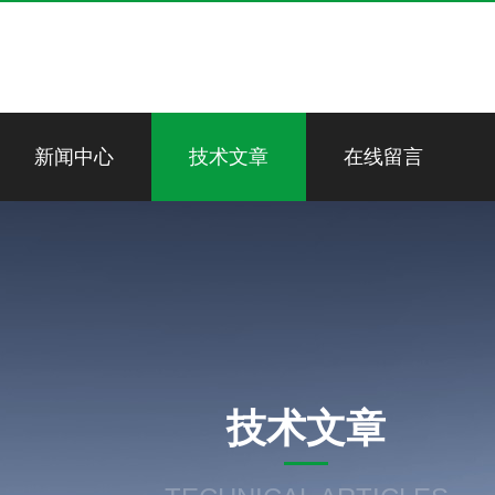
新闻中心
技术文章
在线留言
技术文章