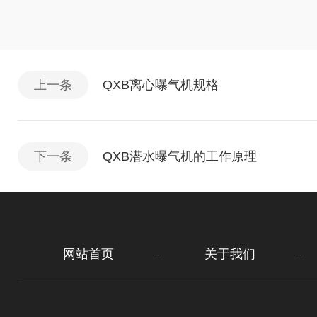
上一条
QXB离心曝气机规格
下一条
QXB潜水曝气机的工作原理
网站首页
关于我们