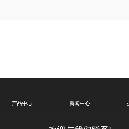
产品中心
新闻中心