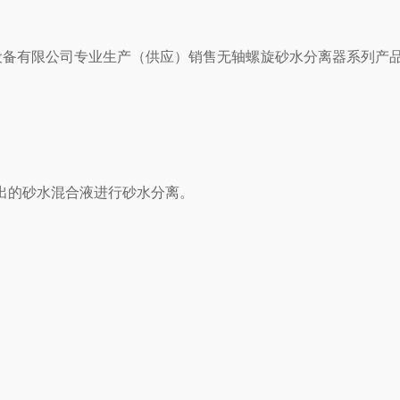
设备有限公司专业生产（供应）销售无轴螺旋砂水分离器系列产品
出的砂水混合液进行砂水分离。