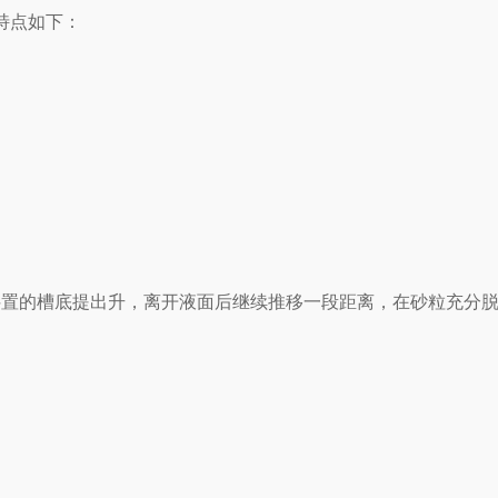
特点如下：
置的槽底提出升，离开液面后继续推移一段距离，在砂粒充分脱