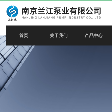
首页
关于我们
产品中心