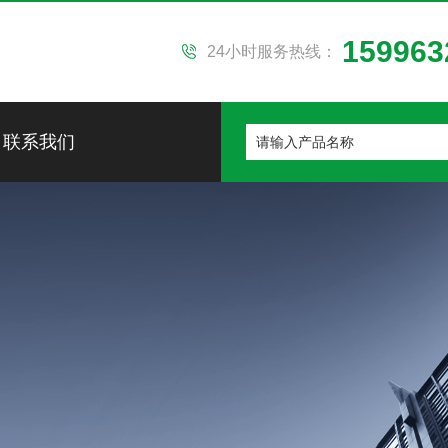
159963
24小时服务热线：
联系我们