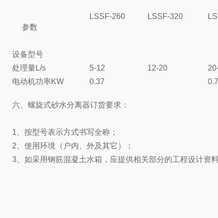
LSSF-260
LSSF-320
LS
参数
设备型号
处理量L/s
5-12
12-20
20
电动机功率KW
0.37
0.
六、螺旋式砂水分离器订货要求：
1、按型号表示方式书写全称；
2、使用环境（户内、外及其它）；
3、如采用钢筋混凝土水箱，应提供相关部分的工程设计资