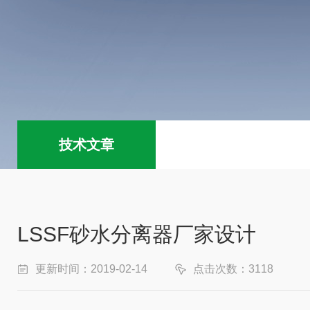
技术文章
LSSF砂水分离器厂家设计
更新时间：2019-02-14
点击次数：3118