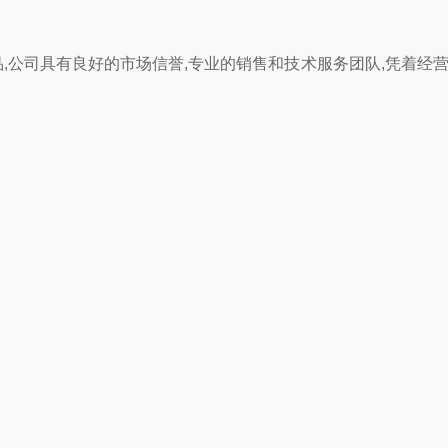
,公司具有良好的市场信誉,专业的销售和技术服务团队,凭着经