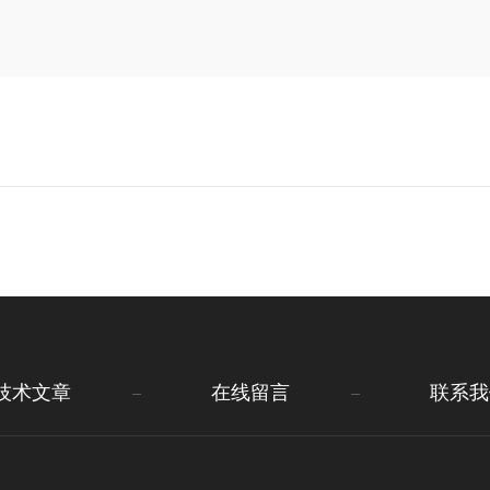
技术文章
在线留言
联系我