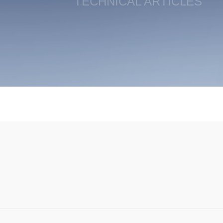
TECHNICAL ARTICLES