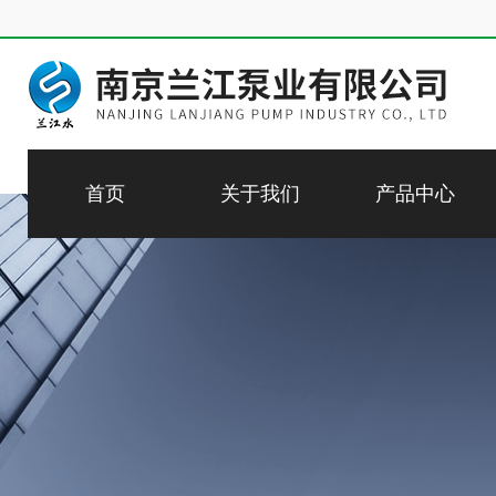
首页
关于我们
产品中心