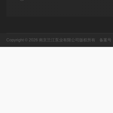
Copyright © 2026 南京兰江泵业有限公司版权所有
备案号：