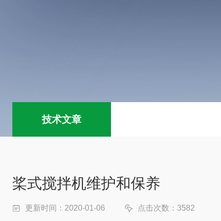
技术文章
桨式搅拌机维护和保养
更新时间：2020-01-06
点击次数：3582