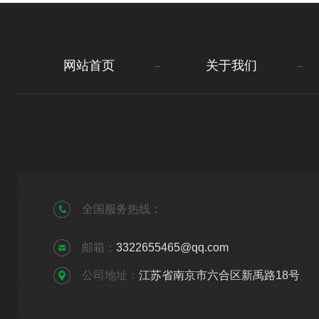
网站首页
关于我们
全国服务热线：
邮箱：
3322655465@qq.com
公司地址：
江苏省南京市六合区新禹路18号