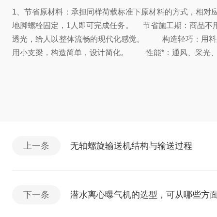
1、节省原材料：承担同样荷载标准下原材料的方式，相对
地脚螺栓固定，1人即可完成任务。 节省施工期：商品不
透光，给人以整体流畅的现代化感觉。 构造轻巧：用料少
用小支梁，构造简单，设计简化。 性能*：通风、采光
上一条
无轴螺旋输送机结构与输送过程
下一条
潜水离心曝气机的选型，可从哪些方