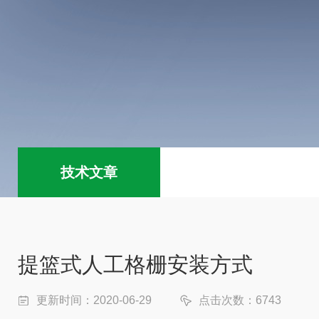
技术文章
提篮式人工格栅安装方式
更新时间：2020-06-29
点击次数：6743