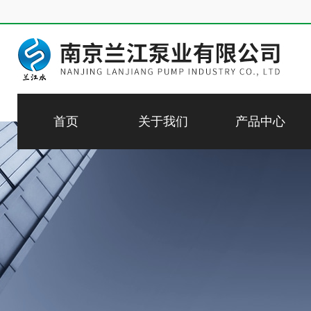
首页
关于我们
产品中心