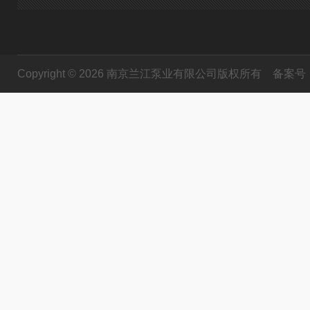
Copyright © 2026 南京兰江泵业有限公司版权所有
备案号：