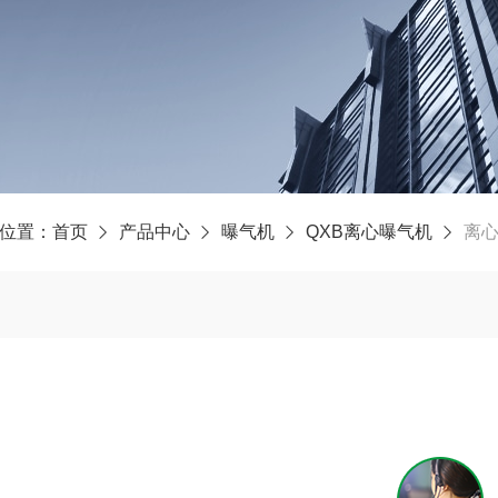
位置：
首页
产品中心
曝气机
QXB离心曝气机
离