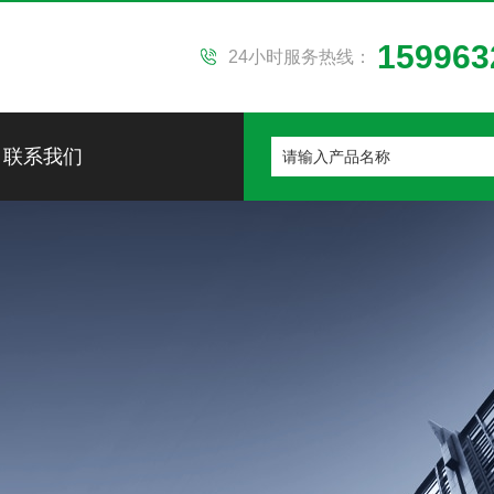
159963
24小时服务热线：
联系我们