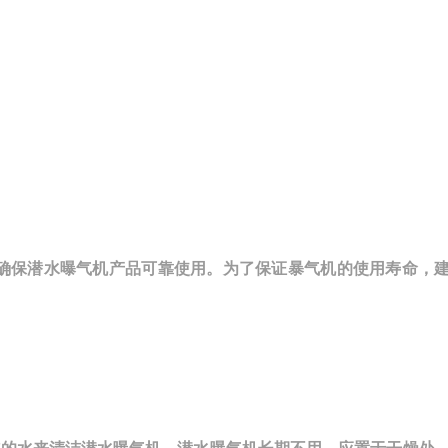
以确保潜水曝气机产品可靠使用。为了保证暴气机的使用寿命，