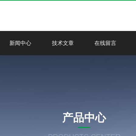
新闻中心
技术文章
在线留言
产品中心