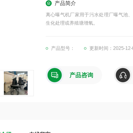
产品简介
离心曝气机厂家用于污水处理厂曝气池、
生化处理或养殖塘增氧。
产品型号：
更新时间：2025-12-
产品咨询