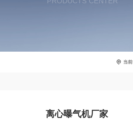
PRODUCTS CENTER
当前
离心曝气机厂家