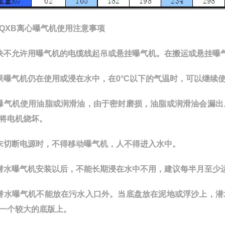
QXB离心曝气机
使用注意事项
决不允许用曝气机的电缆线起吊或悬挂曝气机。在搬运或悬挂曝
果曝气机仍在使用或浸在水中，在0°C以下的气温时，可以继续
曝气机使用油脂或润滑油，由于密封磨损，油脂或润滑油会漏
将电机烧坏。
末切断电源时，不得移动曝气机，人不得进入水中。
潜水曝气机安装以后，不能长期浸在水中不用，建议每半月至少
潜水曝气机不能放在污水入口外。当底盘放在泥地或浮沙上，
一个较大的底版上。