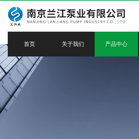
首页
关于我们
产品中心