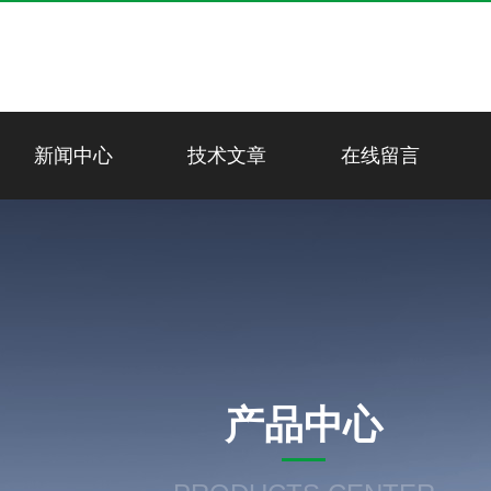
新闻中心
技术文章
在线留言
产品中心