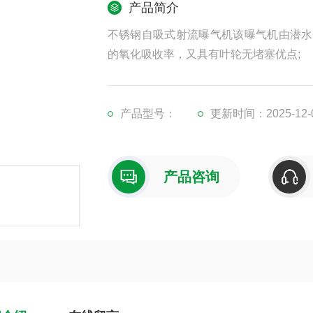
产品简介
不锈钢自吸式射流曝气机该曝气机由潜水
的氧化吸收率，又具有叶轮无堵塞优点;
产品型号：
更新时间：2025-12-
产品咨询