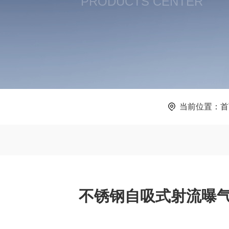
PRODUCTS CENTER
当前位置：
首
不锈钢自吸式射流曝