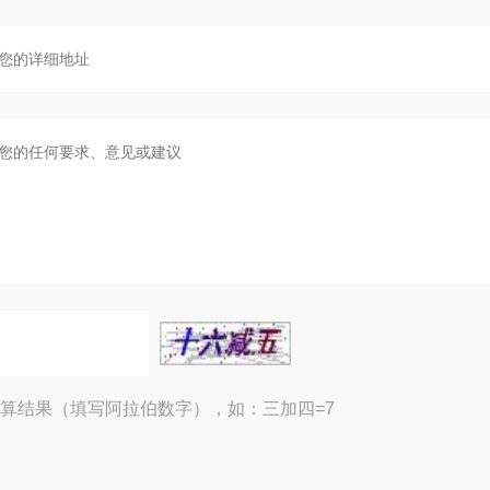
算结果（填写阿拉伯数字），如：三加四=7