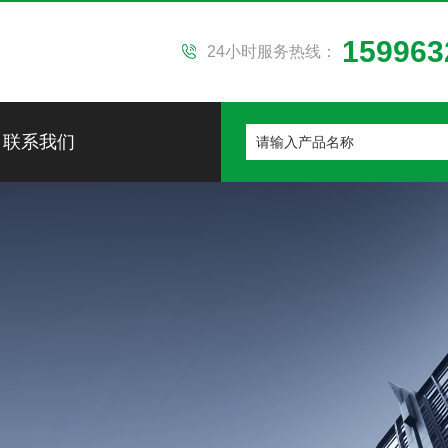
159963
24小时服务热线：
联系我们