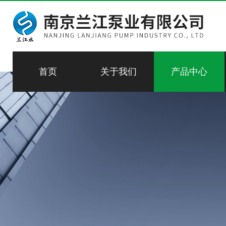
首页
关于我们
产品中心