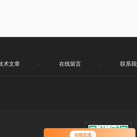
技术文章
在线留言
联系我
您好！欢迎前来咨询，很高兴为您
在线交流