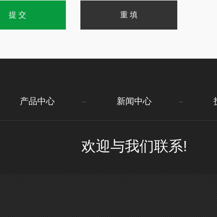
产品中心
新闻中心
欢迎与我们联系!