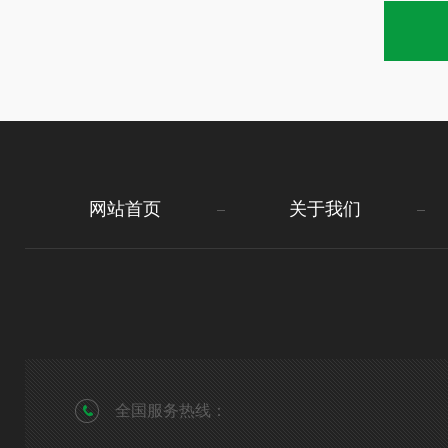
网站首页
关于我们
全国服务热线：