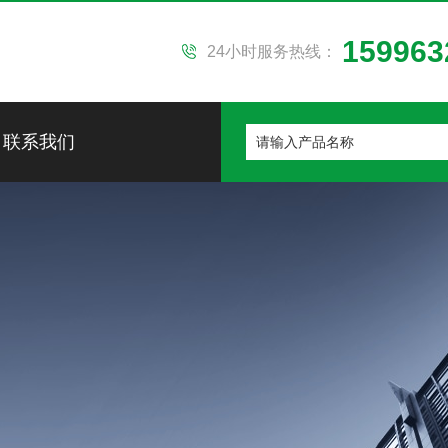
159963
24小时服务热线：
联系我们