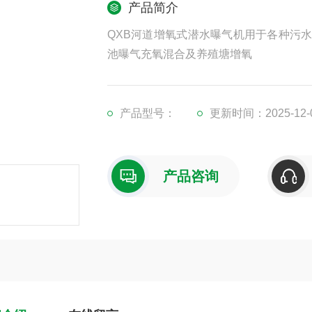
产品简介
QXB河道增氧式潜水曝气机用于各种污
池曝气充氧混合及养殖塘增氧
产品型号：
更新时间：2025-12-
产品咨询