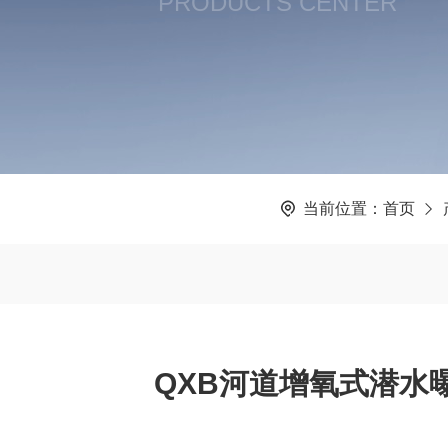
PRODUCTS CENTER
当前位置：
首页
QXB河道增氧式潜水