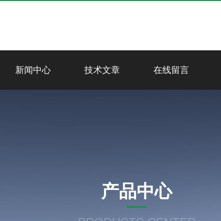
新闻中心
技术文章
在线留言
产品中心