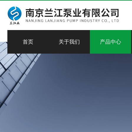
首页
关于我们
产品中心