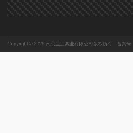
Copyright © 2026 南京兰江泵业有限公司版权所有
备案号：