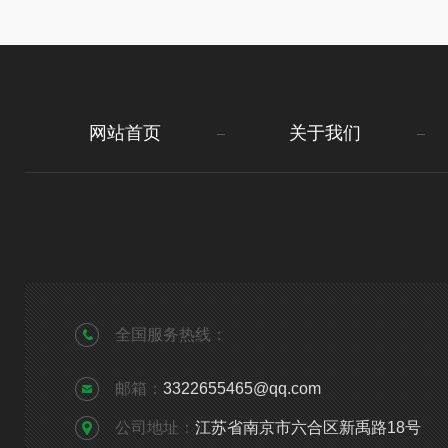
网站首页
关于我们
全国服务热线：
邮箱：
3322655465@qq.com
公司地址：
江苏省南京市六合区新禹路18号