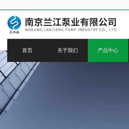
首页
关于我们
产品中心