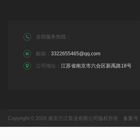
全国服务热线：
邮箱：
3322655465@qq.com
公司地址：
江苏省南京市六合区新禹路18号
Copyright © 2026 南京兰江泵业有限公司版权所有
备案号：