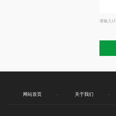
请输入计
网站首页
关于我们