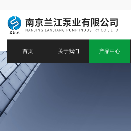
首页
关于我们
产品中心