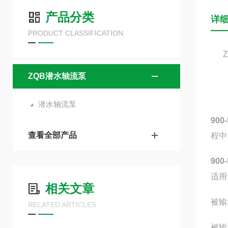
产品分类
详
PRODUCT CLASSIFICATION
ZQB潜水轴流泵
潜水轴流泵
90
查看全部产品
程中
90
适用
相关文章
被输
RELATED ARTICLES
被输