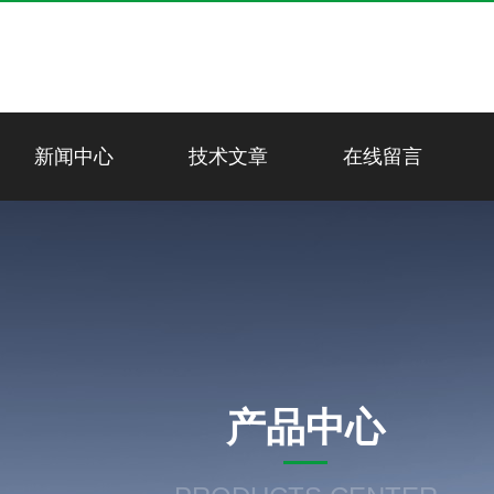
新闻中心
技术文章
在线留言
产品中心