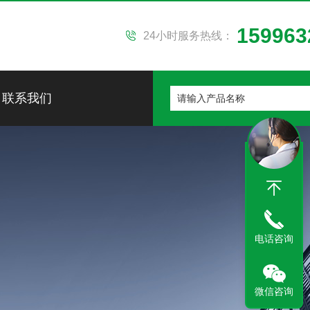
159963
24小时服务热线：
联系我们
电话咨询
微信咨询