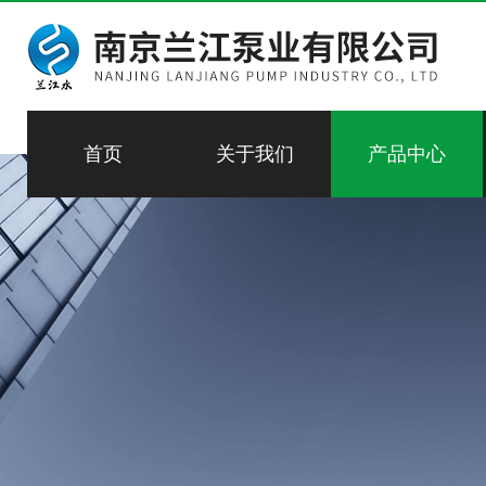
首页
关于我们
产品中心