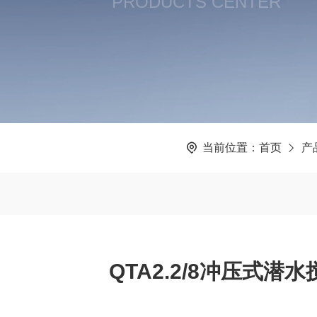
PRODUCTS CENTER
当前位置：
首页
产
QTA2.2/8冲压式潜