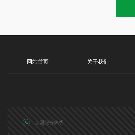
网站首页
关于我们
全国服务热线：