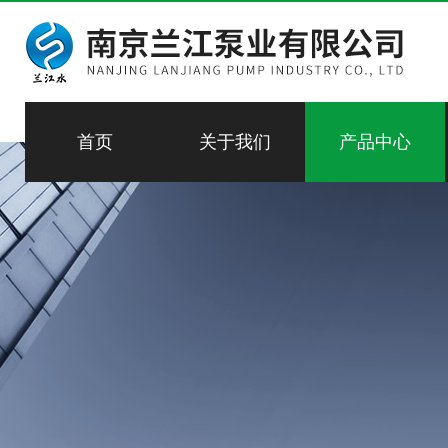
首页
关于我们
产品中心