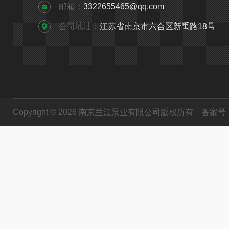
邮箱：
3322655465@qq.com
公司地址：
江苏省南京市六合区新禹路18号
Copyright © 2026 南京兰江泵业有限公司版权所有
备案号：