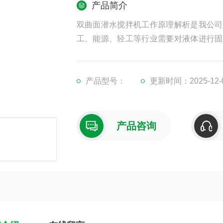
产品简介
双曲面潜水搅拌机工作原理解析是我公司
工、能源、轻工等行业需要对液体进行固
池、厌氧池、硝化和反硝化池。
产品型号：
更新时间：2025-12-
产品咨询