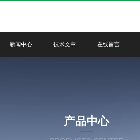
新闻中心
技术文章
在线留言
产品中心