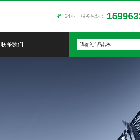
159963
24小时服务热线：
联系我们