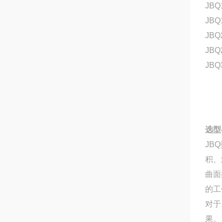
JBQ
JBQ
JBQ
JBQ
JBQ
选型
JB
积、
曲面
的工
对于
果。