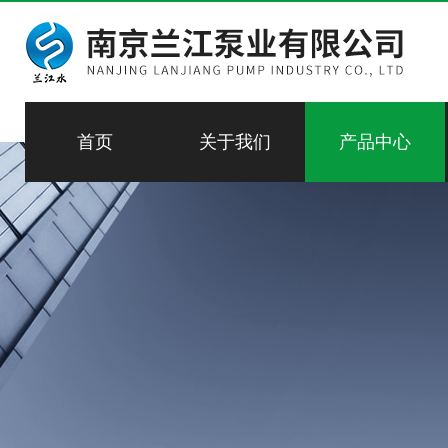
首页
关于我们
产品中心