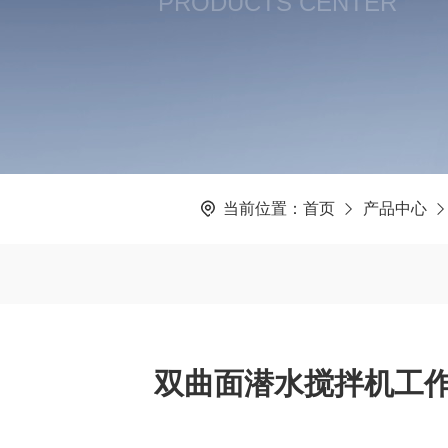
PRODUCTS CENTER
当前位置：
首页
产品中心
双曲面潜水搅拌机工