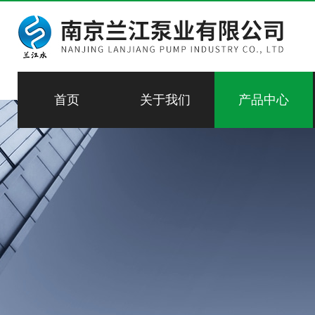
首页
关于我们
产品中心