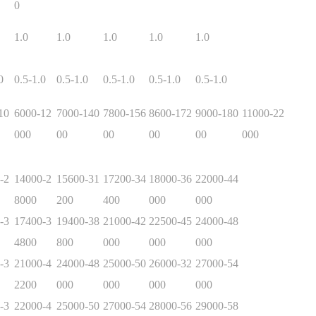
0
1.0
1.0
1.0
1.0
1.0
0
0.5-1.0
0.5-1.0
0.5-1.0
0.5-1.0
0.5-1.0
10
6000-12
7000-140
7800-156
8600-172
9000-180
11000-22
000
00
00
00
00
000
-2
14000-2
15600-31
17200-34
18000-36
22000-44
8000
200
400
000
000
-3
17400-3
19400-38
21000-42
22500-45
24000-48
4800
800
000
000
000
-3
21000-4
24000-48
25000-50
26000-32
27000-54
2200
000
000
000
000
-3
22000-4
25000-50
27000-54
28000-56
29000-58