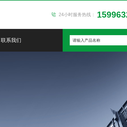
159963
24小时服务热线：
联系我们