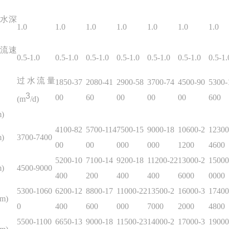
水深
1.0
1.0
1.0
1.0
1.0
1.0
1.0
流速
0.5-1.0
0.5-1.0
0.5-1.0
0.5-1.0
0.5-1.0
0.5-1.0
0.5-1.
过水流量
1850-37
2080-41
2900-58
3700-74
4500-90
5300-
3
00
60
00
00
00
600
(m
/d)
)
4100-82
5700-114
7500-15
9000-18
10600-2
12300
)
3700-7400
00
00
000
000
1200
4600
5200-10
7100-14
9200-18
11200-22
13000-2
15000
)
4500-9000
400
200
400
400
6000
0000
5300-1060
6200-12
8800-17
11000-22
13500-2
16000-3
17400
m)
0
400
600
000
7000
2000
4800
5500-1100
6650-13
9000-18
11500-23
14000-2
17000-3
19000