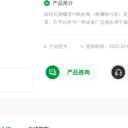
产品简介
旋转式格栅清污机价格（格栅除污机）是
置。它可以作为一种设备广泛地应用于城
加工、造纸、皮革等行业生产工艺中*的
产品型号：
更新时间：2025-12-
产品咨询