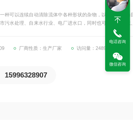
一种可以连续自动清除流体中各种形状的杂物，以固液分离为
市污水处理、自来水行业、电厂进水口，同时也可以作为纺织
设备，是目前我国进的固液分离设备。
电话咨询
09
厂商性质：生产厂家
访问量：2489
微信咨询
15996328907