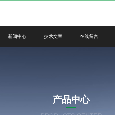
新闻中心
技术文章
在线留言
产品中心