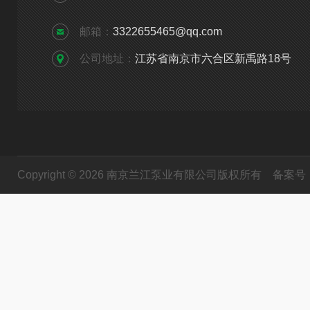
邮箱：
3322655465@qq.com
公司地址：
江苏省南京市六合区新禹路18号
Copyright © 2026 南京兰江泵业有限公司版权所有
备案号：