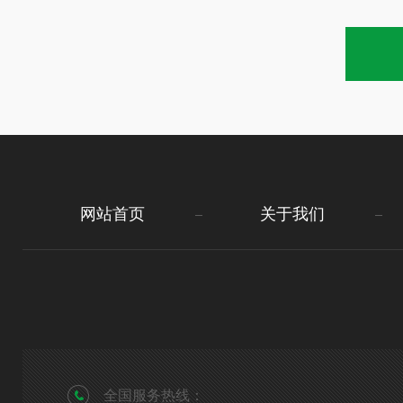
网站首页
关于我们
全国服务热线：