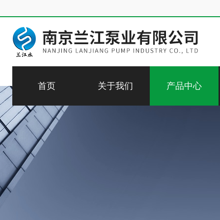
首页
关于我们
产品中心