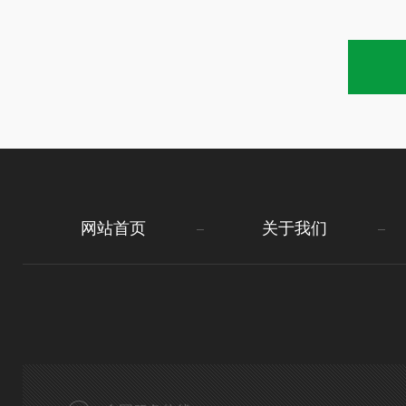
网站首页
关于我们