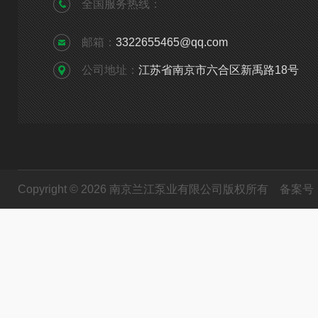
全国服务热线：
邮箱：
3322655465@qq.com
公司地址：
江苏省南京市六合区新禹路18号
Copyright © 2026 南京兰江泵业有限公司版权所有
备案号：