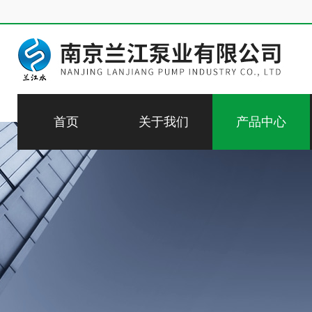
首页
关于我们
产品中心