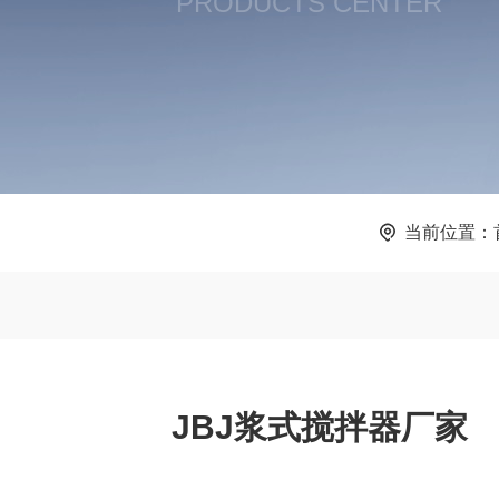
PRODUCTS CENTER
当前位置：
JBJ浆式搅拌器厂家