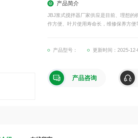
产品简介
JBJ浆式搅拌器厂家供应是目前、理想
作方便、叶片使用寿命长，维修保养方便
产品型号：
更新时间：2025-12-
产品咨询