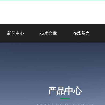
新闻中心
技术文章
在线留言
产品中心