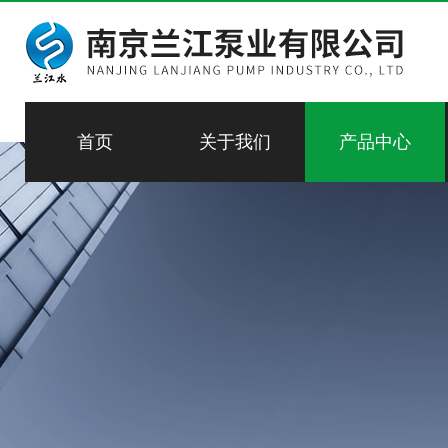
首页
关于我们
产品中心