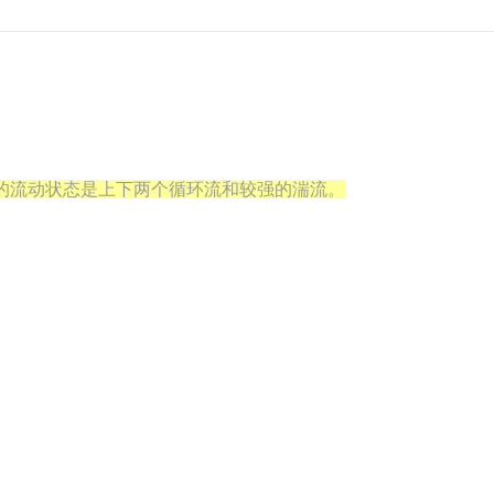
的流动状态是上下两个循环流和较强的湍流。