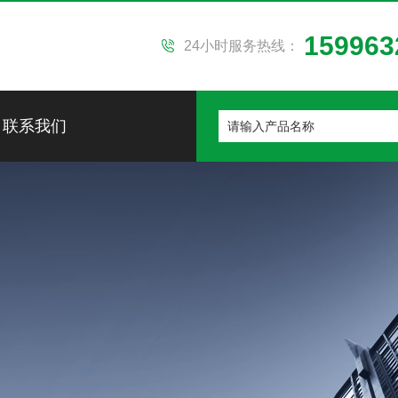
159963
24小时服务热线：
联系我们