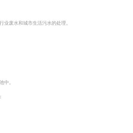
行业废水和城市生活污水的处理。
池中。
作