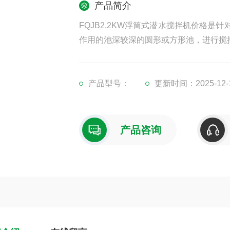
产品简介
FQJB2.2KW浮筒式潜水搅拌机价格
作用的池深较深的圆形或方形池，进行搅
产品型号：
更新时间：2025-12-
产品咨询