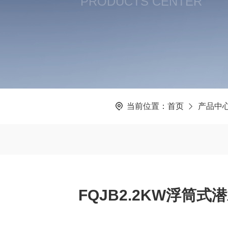
PRODUCTS CENTER
当前位置：
首页
产品中
FQJB2.2KW浮筒