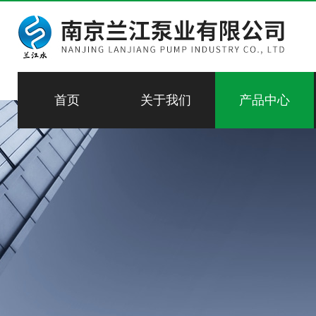
首页
关于我们
产品中心