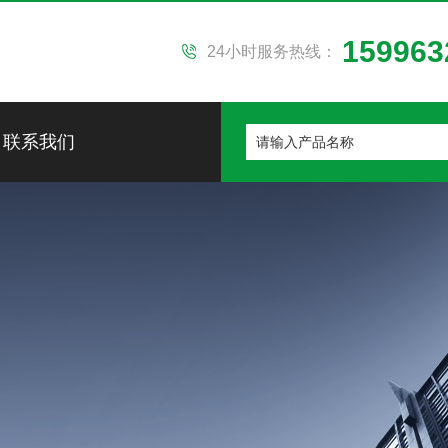
159963
24小时服务热线：
联系我们