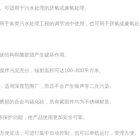
。可适用于污水处理的厌氧或兼氧处理。
用于各类污水处理工程的调节池中使用，也可用于厌氧或兼氧处
状结构和菌胶团产生破坏作用。
拌污泥充分，辐射面积可达100~800平方米。
，适用深度范围广，而且不会产生噪声等二次污染。
磨损的合金与碳化硅，所有紧固件均为不锈钢材质。
热等保护功能，使产品使用更加安全可靠。
方便灵活；可进行集中自动控制，也可以单机运行，管理方便。