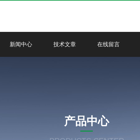
新闻中心
技术文章
在线留言
产品中心