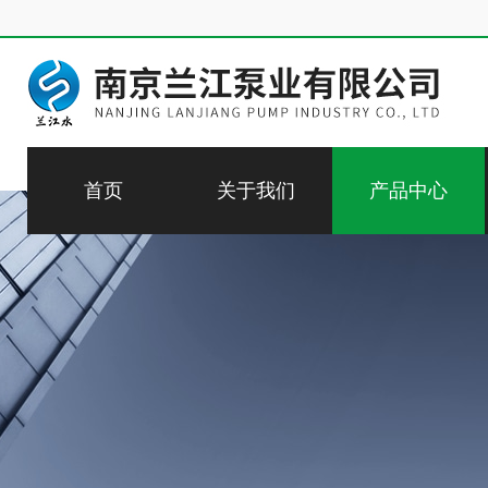
首页
关于我们
产品中心