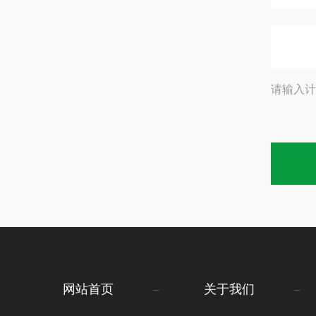
请输入计
网站首页
关于我们