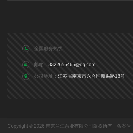
全国服务热线：
邮箱：
3322655465@qq.com
公司地址：
江苏省南京市六合区新禹路18号
Copyright © 2026 南京兰江泵业有限公司版权所有
备案号：