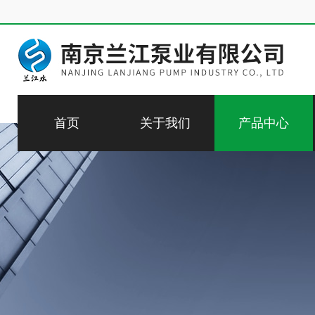
首页
关于我们
产品中心