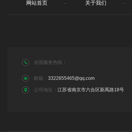
网站首页
关于我们
全国服务热线：
邮箱：
3322655465@qq.com
公司地址：
江苏省南京市六合区新禹路18号