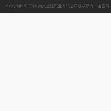
Copyright © 2026 南京兰江泵业有限公司版权所有
备案号：