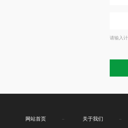
请输入计
网站首页
关于我们