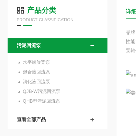
产品分类
详
PRODUCT CLASSIFICATION
品牌
性能
污泥回流泵
泵轴
水平螺旋桨泵
混合液回流泵
消化液回流泵
QJB-W污泥回流泵
QHB型污泥回流泵
查看全部产品