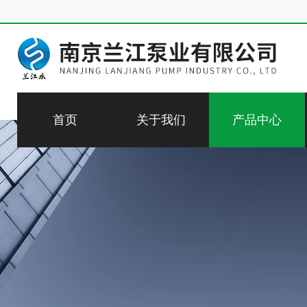
首页
关于我们
产品中心