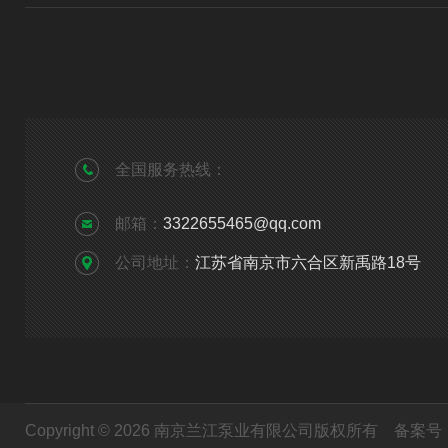
全国服务热线：
邮箱：
3322655465@qq.com
公司地址：
江苏省南京市六合区新禹路18号
Copyright © 2026 南京兰江泵业有限公司版权所有
备案号：