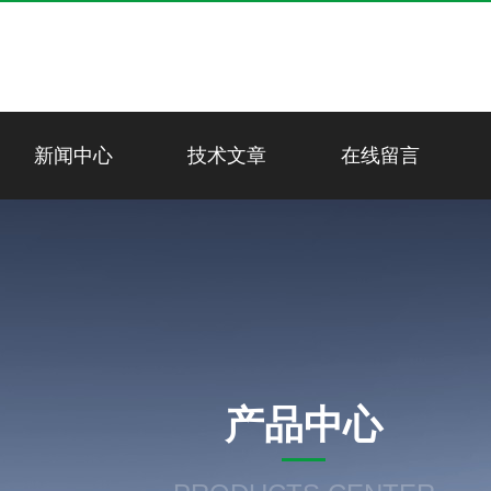
新闻中心
技术文章
在线留言
产品中心