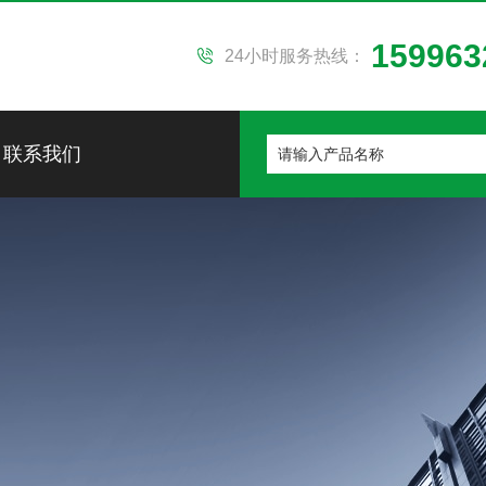
159963
24小时服务热线：
联系我们