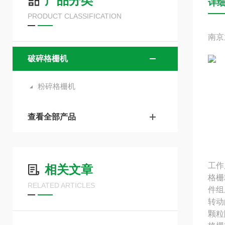
产品分类
详
PRODUCT CLASSIFICATION
南京
破碎格栅机
粉碎格栅机
查看全部产品
工作
相关文章
格栅
RELATED ARTICLES
件组
转动
颗粒