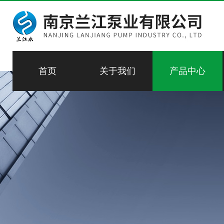
首页
关于我们
产品中心