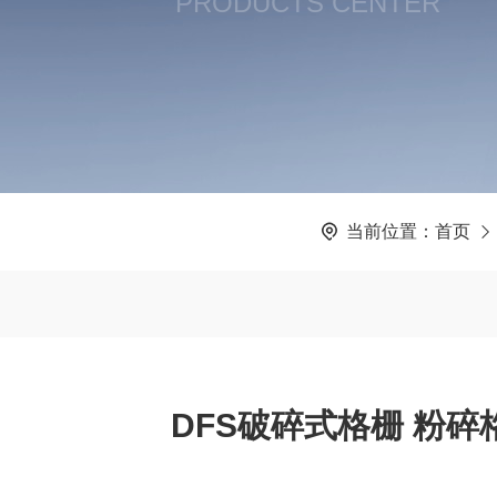
PRODUCTS CENTER
当前位置：
首页
DFS破碎式格栅 粉碎