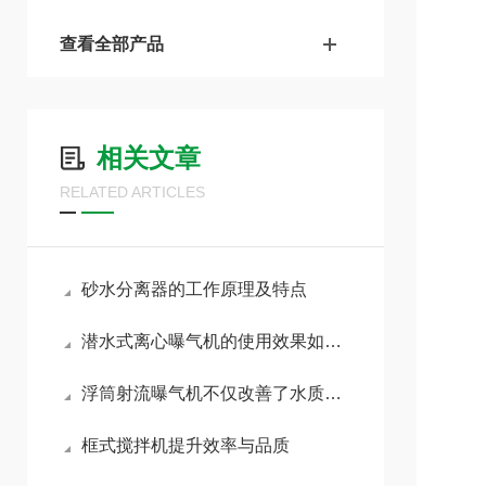
查看全部产品
相关文章
RELATED ARTICLES
砂水分离器的工作原理及特点
潜水式离心曝气机的使用效果如何？一起来看看
浮筒射流曝气机不仅改善了水质还拯救了生态
框式搅拌机提升效率与品质