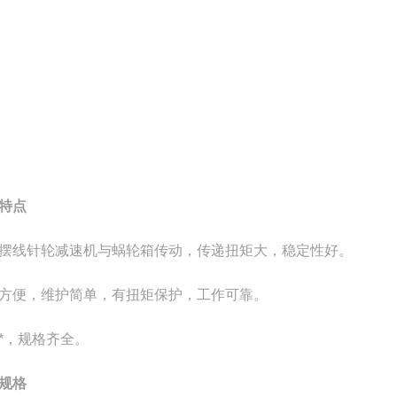
特点
摆线针轮减速机与蜗轮箱传动，传递扭矩大，稳定性好。
方便，维护简单，有扭矩保护，工作可靠。
*，规格齐全。
规格