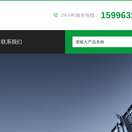
159963
24小时服务热线：
联系我们