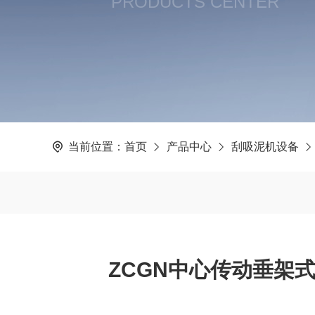
PRODUCTS CENTER
当前位置：
首页
产品中心
刮吸泥机设备
ZCGN中心传动垂架