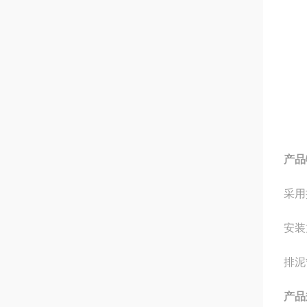
产品
采用
安装
排泥
产品