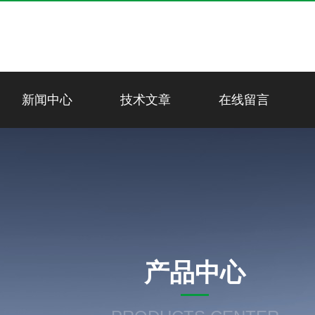
新闻中心
技术文章
在线留言
产品中心