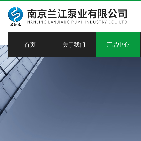
首页
关于我们
产品中心