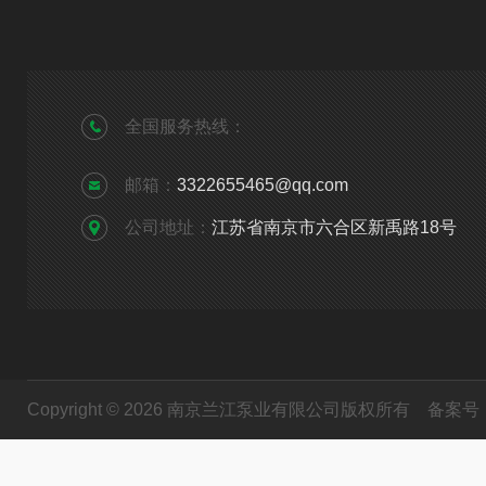
全国服务热线：
邮箱：
3322655465@qq.com
公司地址：
江苏省南京市六合区新禹路18号
Copyright © 2026 南京兰江泵业有限公司版权所有
备案号：