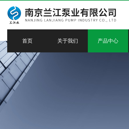
首页
关于我们
产品中心