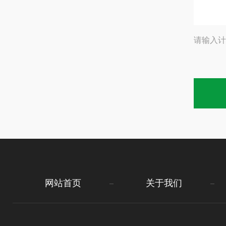
请输入计
网站首页
关于我们