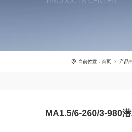
PRODUCTS CENTER
当前位置：
首页
产品
MA1.5/6-260/3-