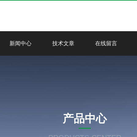
新闻中心
技术文章
在线留言
产品中心