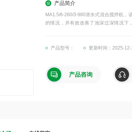
产品简介
MA1.5/6-260/3-980潜水式混
的情况，并有效改善了池深过深情况下
（如图）的安装条件下更显得操作方便可
产品型号：
更新时间：2025-12-
产品咨询