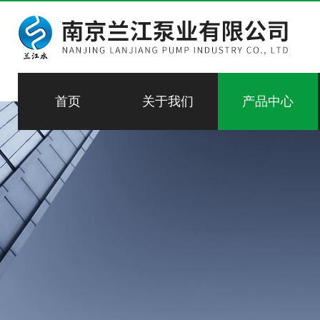
首页
关于我们
产品中心