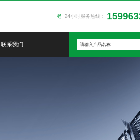
159963
24小时服务热线：
联系我们