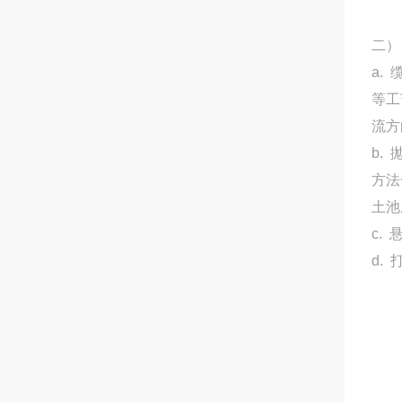
二）
a.
等工
流方
b.
方法
土池
c.
d.