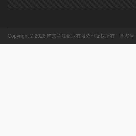
Copyright © 2026 南京兰江泵业有限公司版权所有
备案号：