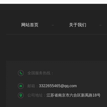
网站首页
关于我们
全国服务热线：
邮箱：
3322655465@qq.com
公司地址：
江苏省南京市六合区新禹路18号