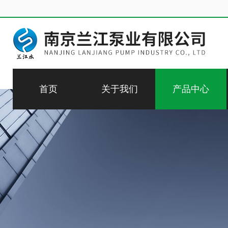
首页
关于我们
产品中心