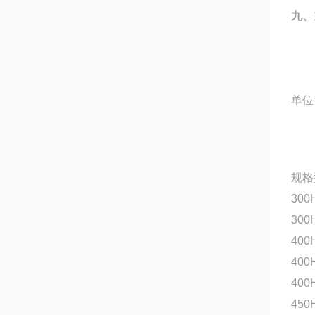
九、
单位
规格
300H
300
400
400H
400H
450