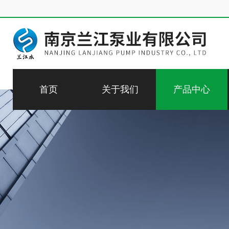
首页
关于我们
产品中心