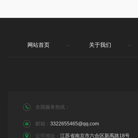
网站首页
关于我们
全国服务热线：
邮箱：
3322655465@qq.com
公司地址：
江苏省南京市六合区新禹路18号