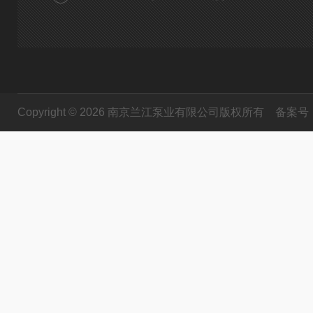
Copyright © 2026 南京兰江泵业有限公司版权所有
备案号：