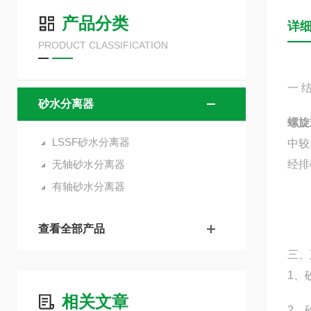
产品分类
详
PRODUCT CLASSIFICATION
一 
砂水分离器
螺旋
LSSF砂水分离器
中较
无轴砂水分离器
经排
有轴砂水分离器
查看全部产品
三、
1、
相关文章
2、