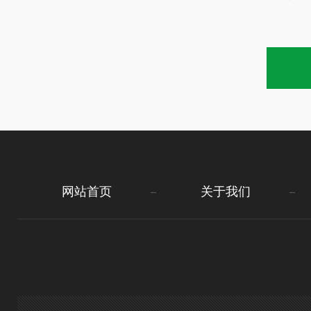
网站首页
关于我们