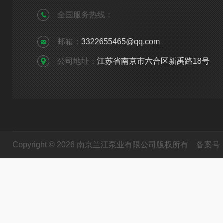
全国服务热线：
邮箱：
3322655465@qq.com
公司地址：
江苏省南京市六合区新禹路18号
Copyright © 2026 南京兰江泵业有限公司版权所有
备案号：