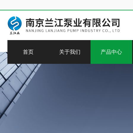
首页
关于我们
产品中心