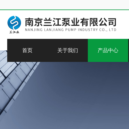
首页
关于我们
产品中心