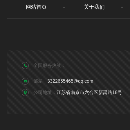
网站首页
关于我们
全国服务热线：
邮箱：
3322655465@qq.com
公司地址：
江苏省南京市六合区新禹路18号