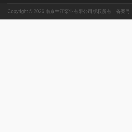
Copyright © 2026 南京兰江泵业有限公司版权所有
备案号：