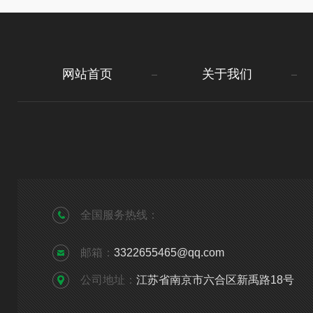
网站首页
关于我们
全国服务热线：
邮箱：
3322655465@qq.com
公司地址：
江苏省南京市六合区新禹路18号