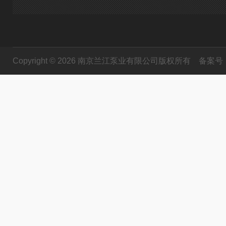
Copyright © 2026 南京兰江泵业有限公司版权所有
备案号：