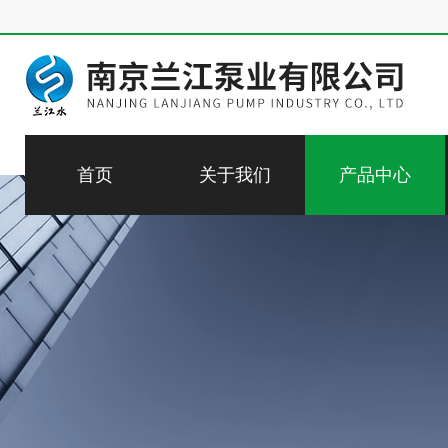
首页
关于我们
产品中心