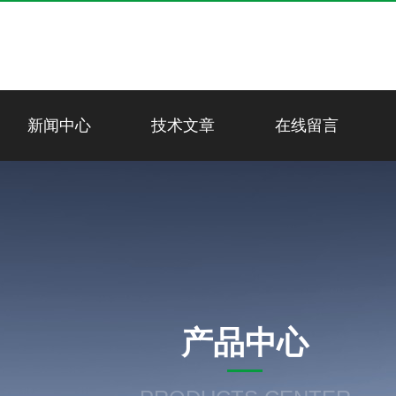
新闻中心
技术文章
在线留言
产品中心