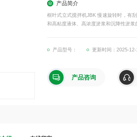
产品简介
框叶式立式搅拌机JBK 慢速旋转时，
和高粘度液体、高浓度淤浆和沉降性淤浆
产品型号：
更新时间：2025-12-
产品咨询