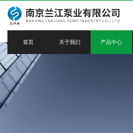
首页
关于我们
产品中心