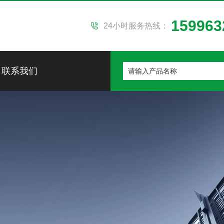
159963
24小时服务热线：
联系我们