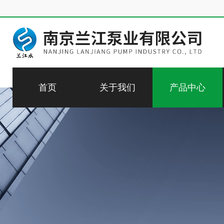
首页
关于我们
产品中心