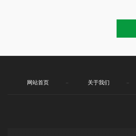
网站首页
关于我们