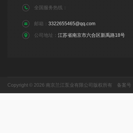
全国服务热线：
邮箱：
3322655465@qq.com
公司地址：
江苏省南京市六合区新禹路18号
Copyright © 2026 南京兰江泵业有限公司版权所有
备案号：