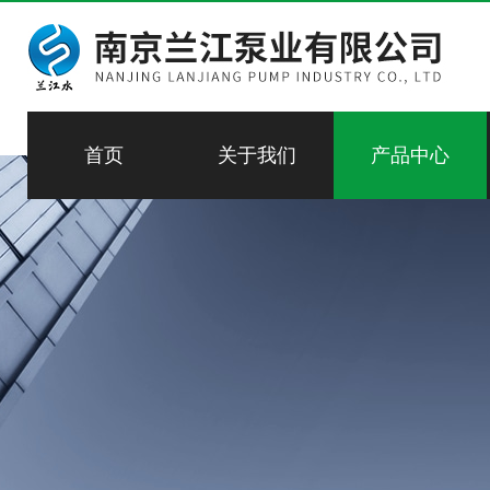
首页
关于我们
产品中心