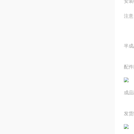
安装
注意
半成
配件
成品
发货