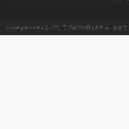
Copyright © 2026 南京兰江泵业有限公司版权所有
备案号：