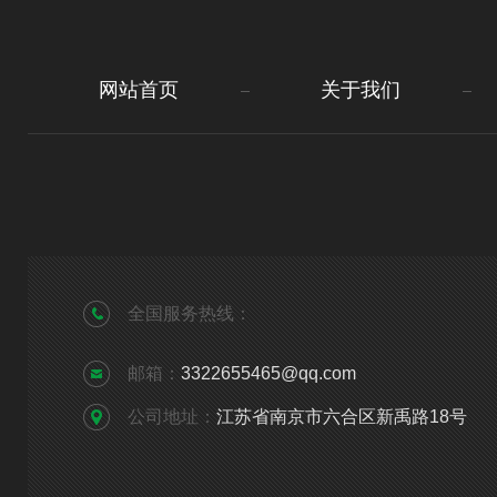
网站首页
关于我们
全国服务热线：
邮箱：
3322655465@qq.com
公司地址：
江苏省南京市六合区新禹路18号