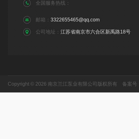
全国服务热线：
邮箱：
3322655465@qq.com
公司地址：
江苏省南京市六合区新禹路18号
Copyright © 2026 南京兰江泵业有限公司版权所有
备案号：