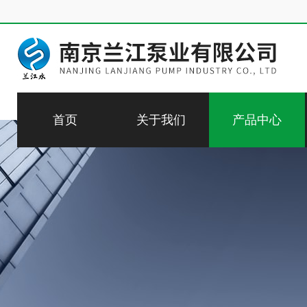
首页
关于我们
产品中心