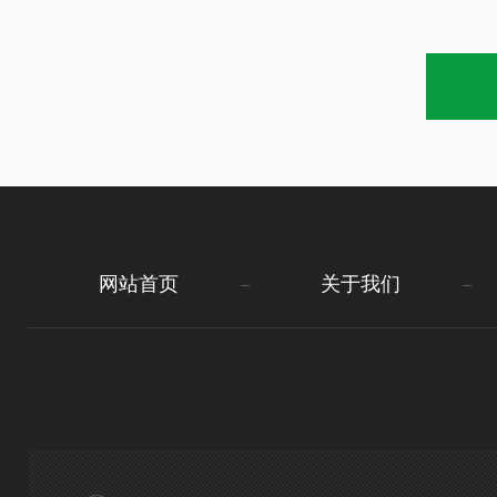
网站首页
关于我们