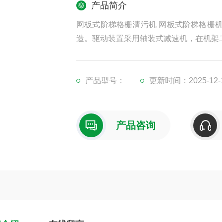
产品简介
网板式阶梯格栅清污机 网板式阶梯格栅
造。驱动装置采用轴装式减速机，在机架
产品型号：
更新时间：2025-12-
产品咨询