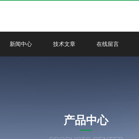
新闻中心
技术文章
在线留言
产品中心