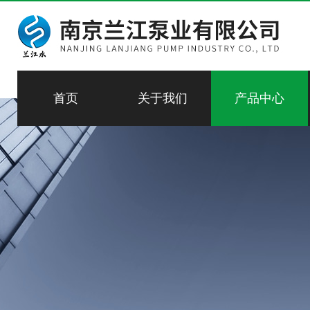
首页
关于我们
产品中心