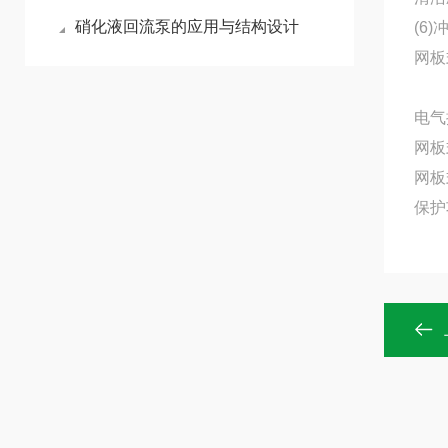
硝化液回流泵的应用与结构设计
(6
网板
电气
网板
网板
保护