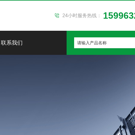
159963
24小时服务热线：
联系我们