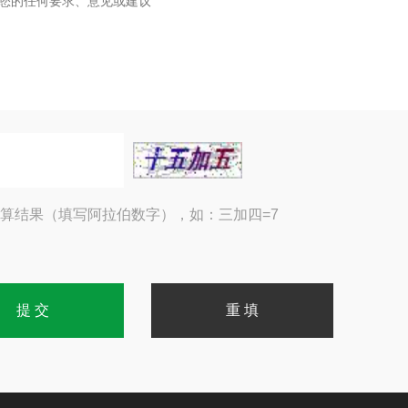
算结果（填写阿拉伯数字），如：三加四=7