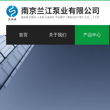
首页
关于我们
产品中心