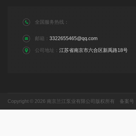
全国服务热线：
邮箱：
3322655465@qq.com
公司地址：
江苏省南京市六合区新禹路18号
Copyright © 2026 南京兰江泵业有限公司版权所有
备案号：