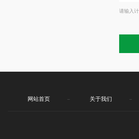
请输入计
网站首页
关于我们