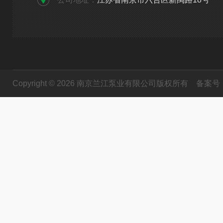
Copyright © 2026 南京兰江泵业有限公司版权所有
备案号：