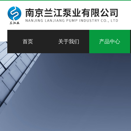
首页
关于我们
产品中心