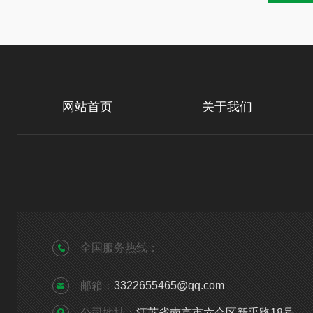
网站首页
关于我们
全国服务热线：
邮箱：
3322655465@qq.com
公司地址：
江苏省南京市六合区新禹路18号