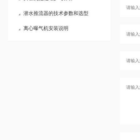
潜水推流器的技术参数和选型
离心曝气机安装说明