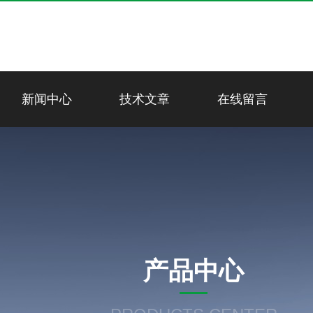
新闻中心
技术文章
在线留言
产品中心