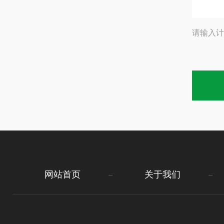
请输入计
网站首页
关于我们