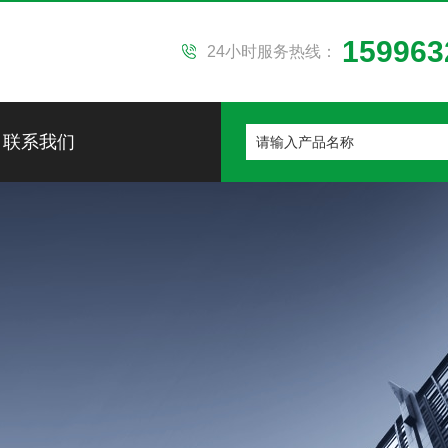
159963
24小时服务热线：
联系我们