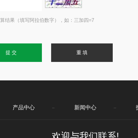
算结果（填写阿拉伯数字），如：三加四=7
产品中心
新闻中心
欢迎与我们联系!