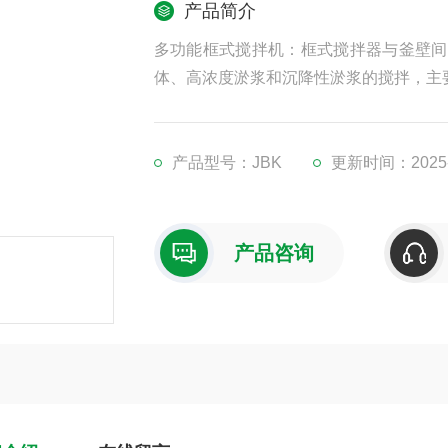
产品简介
多功能框式搅拌机：框式搅拌器与釜壁间
体、高浓度淤浆和沉降性淤浆的搅拌，主
产品型号：JBK
更新时间：2025-
产品咨询