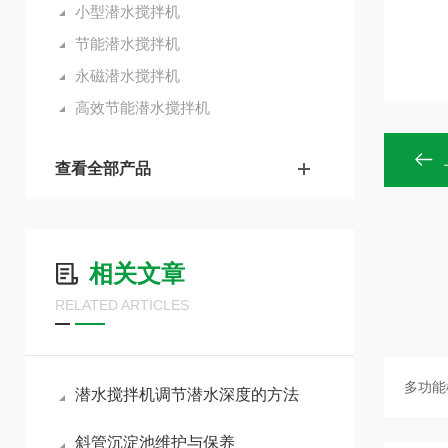
小型潜水搅拌机
节能潜水搅拌机
永磁潜水搅拌机
高效节能潜水搅拌机
查看全部产品
相关文章
RELATED ARTICLES
潜水搅拌机调节潜水深度的方法
斜管沉淀池维护与保养