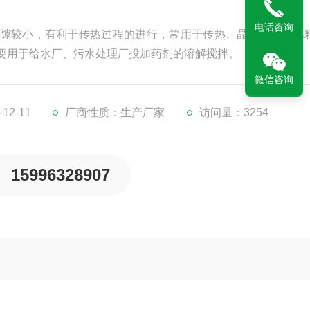
电话咨询
隙较小，有利于传热过程的进行，常用于传热、晶析操作和高
要用于给水厂、污水处理厂投加药剂的溶解搅拌。
微信咨询
12-11
厂商性质：生产厂家
访问量：3254
15996328907