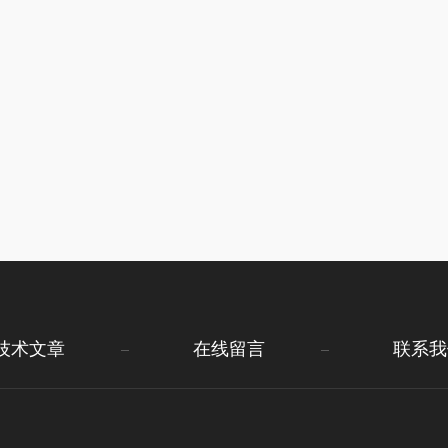
技术文章
在线留言
联系我