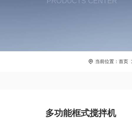
PRODUCTS CENTER
当前位置：
首页
多功能框式搅拌机