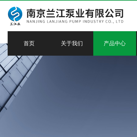
首页
关于我们
产品中心