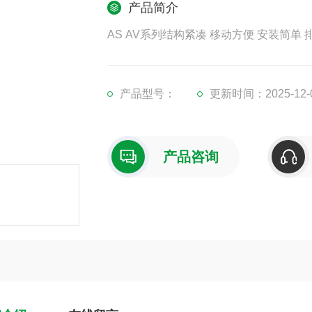
产品简介
AS AV系列结构紧凑 移动方便 安装简
产品型号：
更新时间：2025-12-
产品咨询