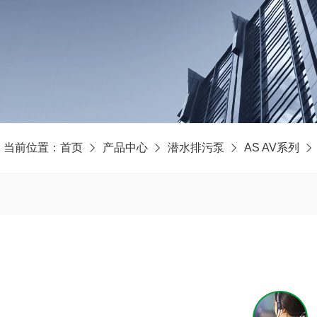
当前位置：
首页
产品中心
潜水排污泵
AS AV系列