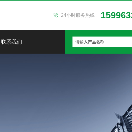
159963
24小时服务热线：
联系我们