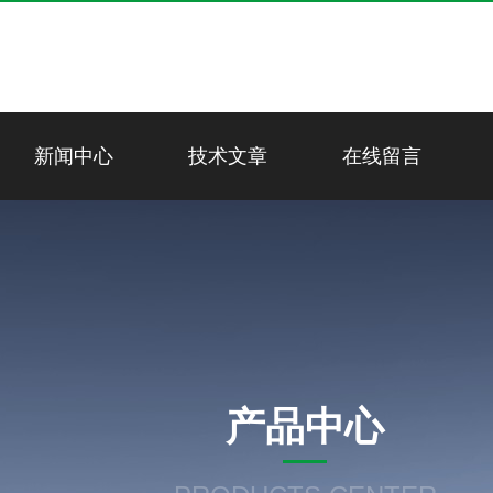
新闻中心
技术文章
在线留言
产品中心