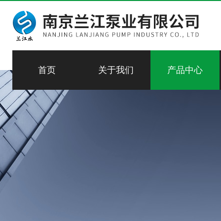
首页
关于我们
产品中心