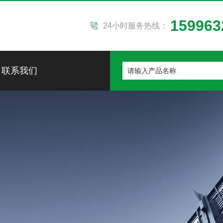
159963
24小时服务热线：
联系我们