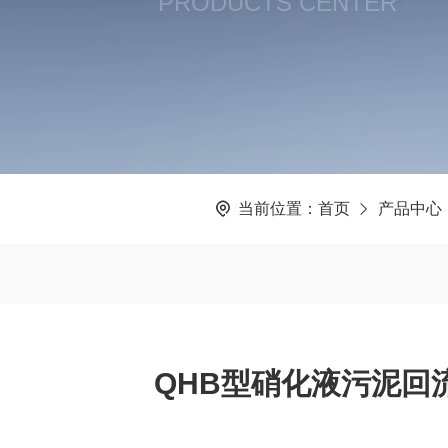
PRODUCTS CENTER
当前位置：
首页
产品中心
QHB型硝化液污泥回