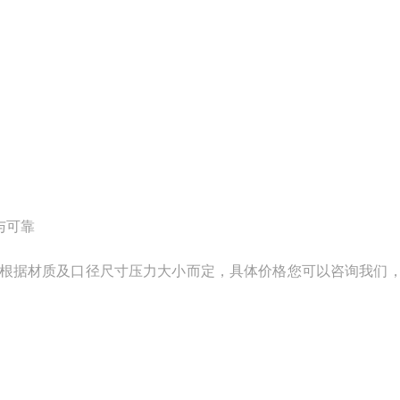
与可靠
根据材质及口径尺寸压力大小而定，具体价格您可以咨询我们