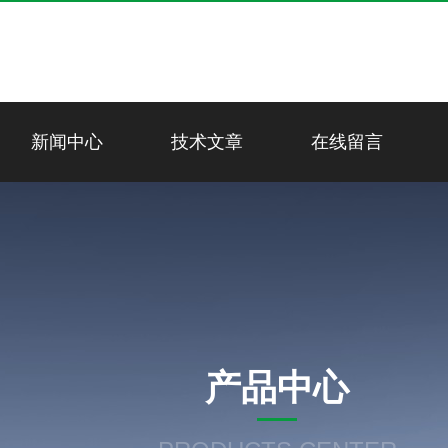
新闻中心
技术文章
在线留言
产品中心