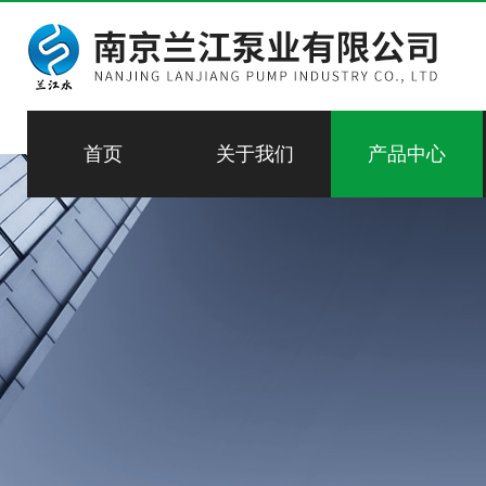
首页
关于我们
产品中心