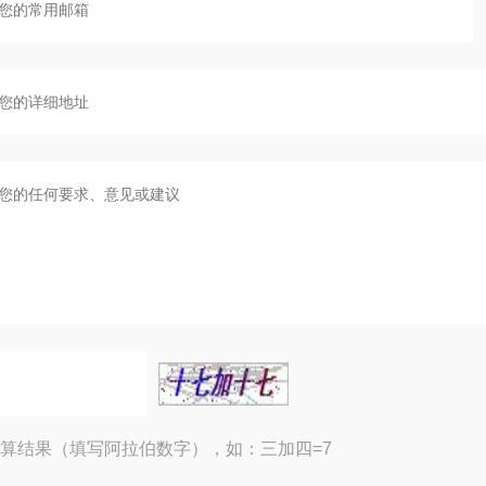
算结果（填写阿拉伯数字），如：三加四=7