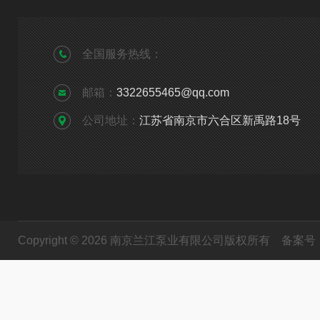
全国服务热线：
邮箱：
3322655465@qq.com
公司地址：
江苏省南京市六合区新禹路18号
Copyright © 2026 南京兰江泵业有限公司版权所有
备案号：