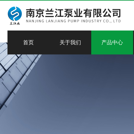
首页
关于我们
产品中心