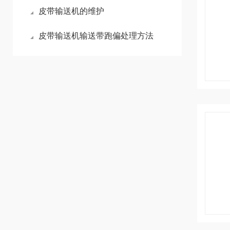
皮带输送机的维护
皮带输送机输送带跑偏处理方法