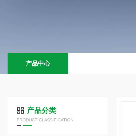
产品中心
产品分类
PRODUCT CLASSIFICATION