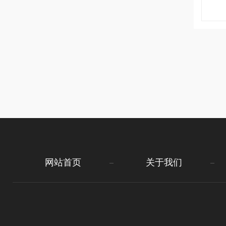
网站首页
关于我们