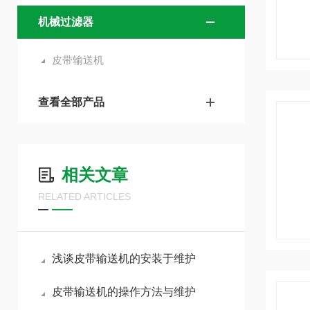
机械过滤器
皮带输送机
查看全部产品
相关文章
RELATED ARTICLES
浅谈皮带输送机的安装于维护
皮带输送机的操作方法与维护