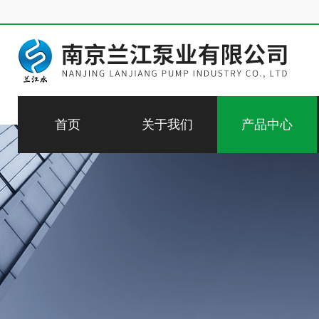
首页
关于我们
产品中心