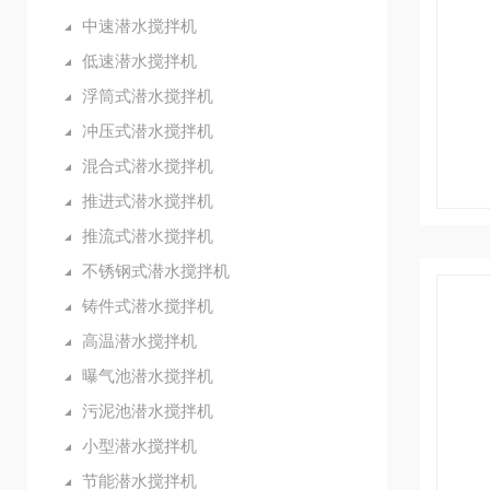
中速潜水搅拌机
低速潜水搅拌机
浮筒式潜水搅拌机
冲压式潜水搅拌机
混合式潜水搅拌机
推进式潜水搅拌机
推流式潜水搅拌机
不锈钢式潜水搅拌机
铸件式潜水搅拌机
高温潜水搅拌机
曝气池潜水搅拌机
污泥池潜水搅拌机
小型潜水搅拌机
节能潜水搅拌机