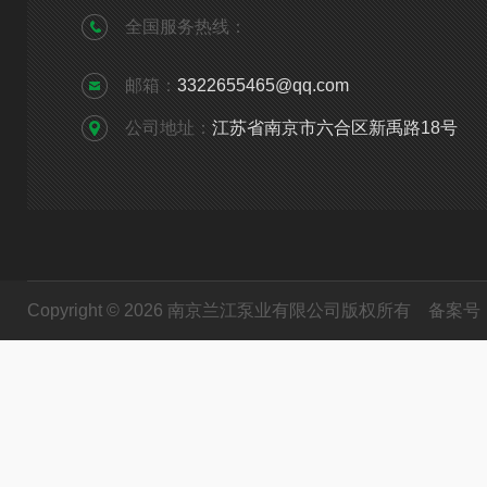
全国服务热线：
邮箱：
3322655465@qq.com
公司地址：
江苏省南京市六合区新禹路18号
Copyright © 2026 南京兰江泵业有限公司版权所有
备案号：