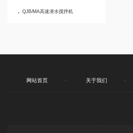
QJB/MA高速潜水搅拌机
网站首页
关于我们