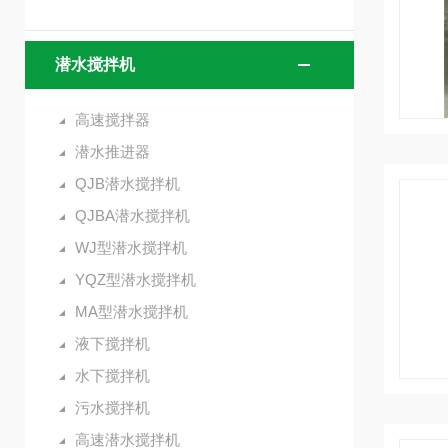
潜水搅拌机
高速搅拌器
潜水推进器
QJB潜水搅拌机
QJBA潜水搅拌机
WJ型潜水搅拌机
YQZ型潜水搅拌机
MA型潜水搅拌机
液下搅拌机
水下搅拌机
污水搅拌机
高速潜水搅拌机