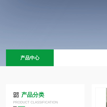
产品中心
产品分类
PRODUCT CLASSIFICATION