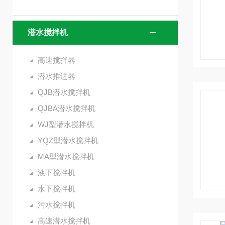
潜水搅拌机
高速搅拌器
潜水推进器
QJB潜水搅拌机
QJBA潜水搅拌机
WJ型潜水搅拌机
YQZ型潜水搅拌机
MA型潜水搅拌机
液下搅拌机
水下搅拌机
污水搅拌机
高速潜水搅拌机