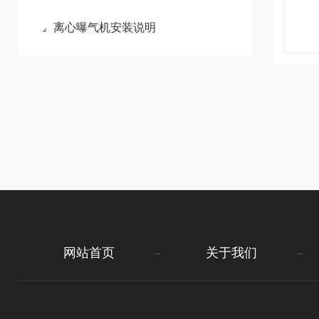
离心曝气机安装说明
网站首页
关于我们