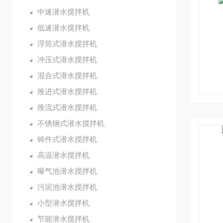
中速潜水搅拌机
低速潜水搅拌机
浮筒式潜水搅拌机
冲压式潜水搅拌机
混合式潜水搅拌机
推进式潜水搅拌机
推流式潜水搅拌机
不锈钢式潜水搅拌机
铸件式潜水搅拌机
高温潜水搅拌机
曝气池潜水搅拌机
污泥池潜水搅拌机
小型潜水搅拌机
节能潜水搅拌机