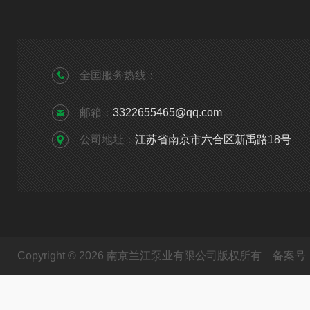
全国服务热线：
邮箱：
3322655465@qq.com
公司地址：
江苏省南京市六合区新禹路18号
Copyright © 2026 南京兰江泵业有限公司版权所有
备案号：