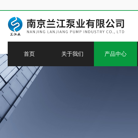
首页
关于我们
产品中心