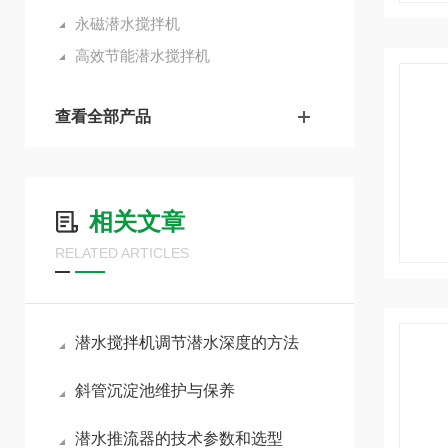
永磁潜水搅拌机
高效节能潜水搅拌机
查看全部产品
相关文章
RELATED ARTICLES
潜水搅拌机调节潜水深度的方法
斜管沉淀池维护与保养
潜水推流器的技术参数和选型