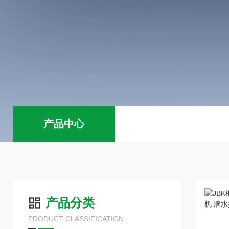
产品中心
产品分类
PRODUCT CLASSIFICATION