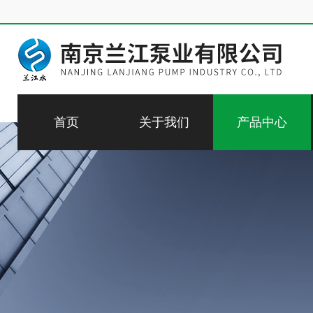
首页
关于我们
产品中心