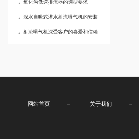
氧化沟低速推流器的选型要求
深水自吸式潜水射流曝气机的安装
射流曝气机深受客户的喜爱和信赖
网站首页
关于我们