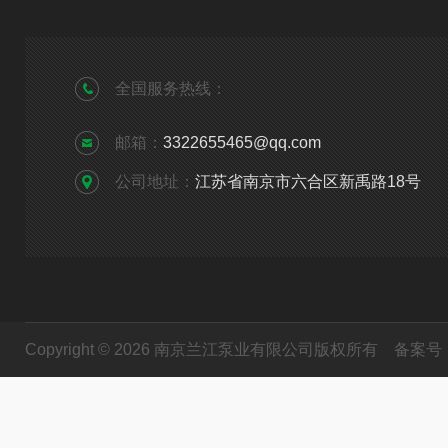
全国服务热线：
邮箱：
3322655465@qq.com
公司地址：
江苏省南京市六合区新禹路18号
Copyright © 2026 南京兰江泵业有限公司版权所有
备案号：