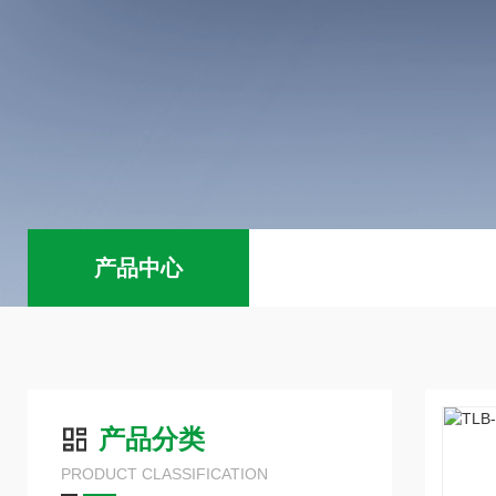
产品中心
产品分类
PRODUCT CLASSIFICATION