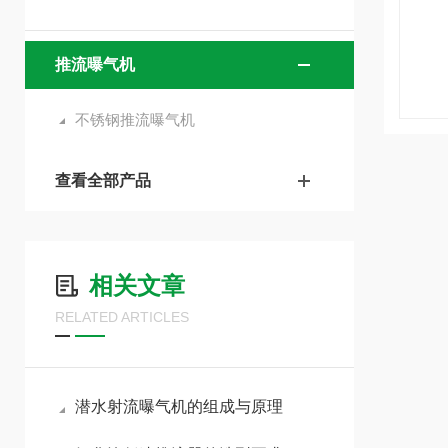
推流曝气机
不锈钢推流曝气机
查看全部产品
相关文章
RELATED ARTICLES
潜水射流曝气机的组成与原理