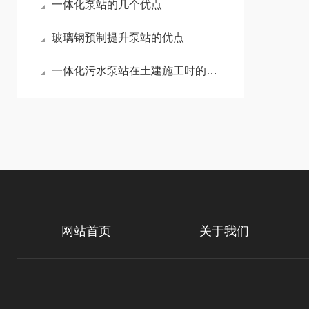
一体化泵站的几个优点
玻璃钢预制提升泵站的优点
一体化污水泵站在土建施工时的注意事项
网站首页
关于我们