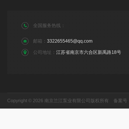
全国服务热线：
邮箱：
3322655465@qq.com
公司地址：
江苏省南京市六合区新禹路18号
Copyright © 2026 南京兰江泵业有限公司版权所有
备案号：