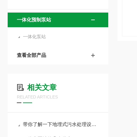
一体化预制泵站
一体化泵站
查看全部产品
相关文章
RELATED ARTICLES
带你了解一下地埋式污水处理设备有哪些优势