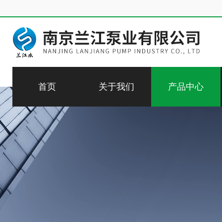
首页
关于我们
产品中心