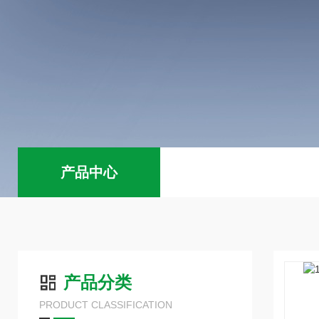
产品中心
产品分类
PRODUCT CLASSIFICATION