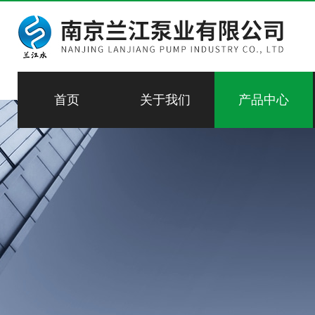
首页
关于我们
产品中心