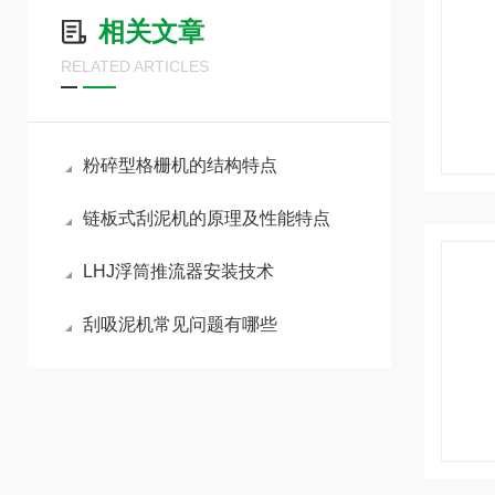
相关文章
RELATED ARTICLES
粉碎型格栅机的结构特点
链板式刮泥机的原理及性能特点
LHJ浮筒推流器安装技术
刮吸泥机常见问题有哪些