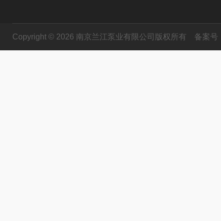
Copyright © 2026 南京兰江泵业有限公司版权所有
备案号：