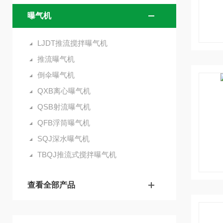
曝气机
LJDT推流搅拌曝气机
推流曝气机
倒伞曝气机
QXB离心曝气机
QSB射流曝气机
QFB浮筒曝气机
SQJ深水曝气机
TBQJ推流式搅拌曝气机
查看全部产品