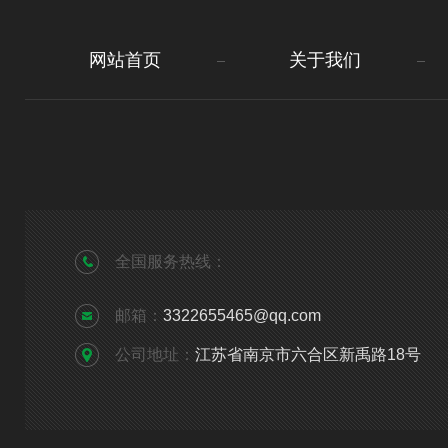
网站首页
关于我们
全国服务热线：
邮箱：
3322655465@qq.com
公司地址：
江苏省南京市六合区新禹路18号