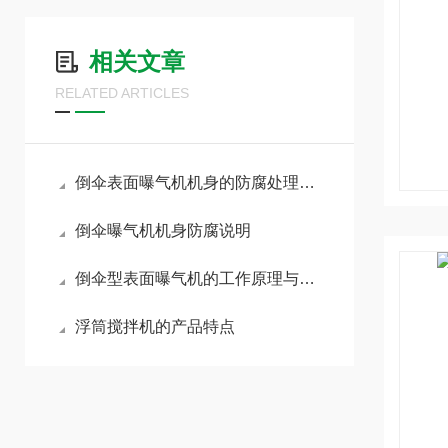
相关文章
RELATED ARTICLES
倒伞表面曝气机机身的防腐处理方式
倒伞曝气机机身防腐说明
倒伞型表面曝气机的工作原理与特点
浮筒搅拌机的产品特点