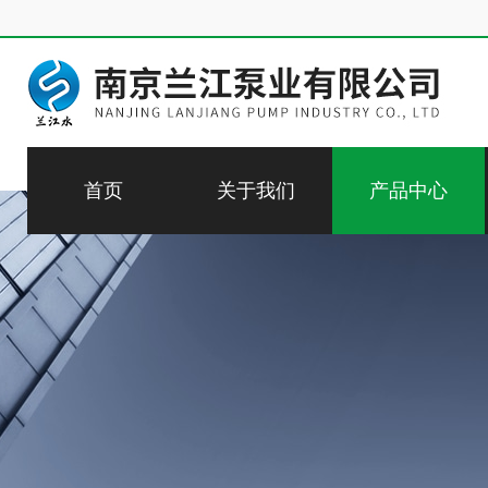
首页
关于我们
产品中心