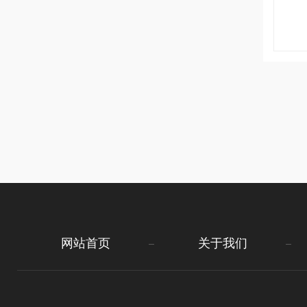
网站首页
关于我们