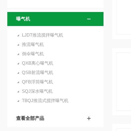
曝气机
LJDT推流搅拌曝气机
推流曝气机
倒伞曝气机
QXB离心曝气机
QSB射流曝气机
QFB浮筒曝气机
SQJ深水曝气机
TBQJ推流式搅拌曝气机
查看全部产品