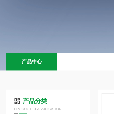
产品中心
产品分类
PRODUCT CLASSIFICATION