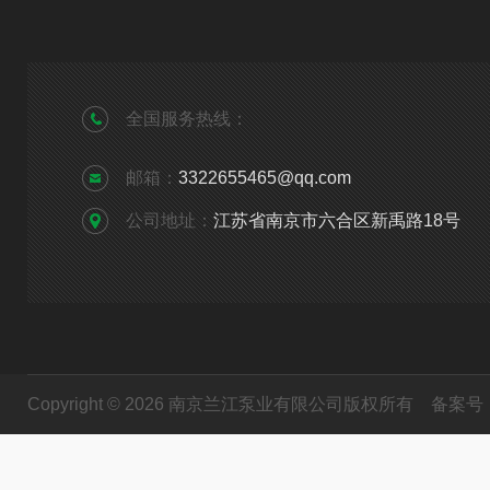
全国服务热线：
邮箱：
3322655465@qq.com
公司地址：
江苏省南京市六合区新禹路18号
Copyright © 2026 南京兰江泵业有限公司版权所有
备案号：