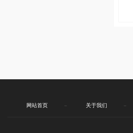
网站首页
关于我们