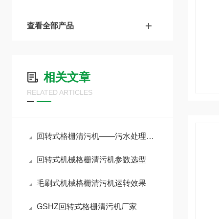
查看全部产品
相关文章
RELATED ARTICLES
回转式格栅清污机——污水处理中重要的前级拦污设备
回转式机械格栅清污机参数选型
毛刷式机械格栅清污机运转效果
GSHZ回转式格栅清污机厂家