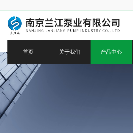
首页
关于我们
产品中心