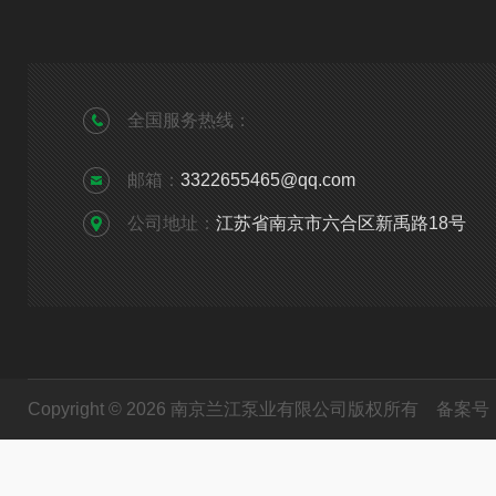
全国服务热线：
邮箱：
3322655465@qq.com
公司地址：
江苏省南京市六合区新禹路18号
Copyright © 2026 南京兰江泵业有限公司版权所有
备案号：