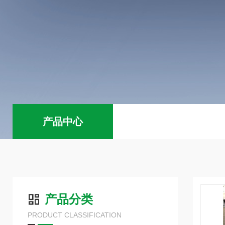
产品中心
产品分类
PRODUCT CLASSIFICATION