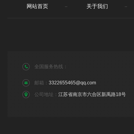
网站首页
关于我们
全国服务热线：
邮箱：
3322655465@qq.com
公司地址：
江苏省南京市六合区新禹路18号