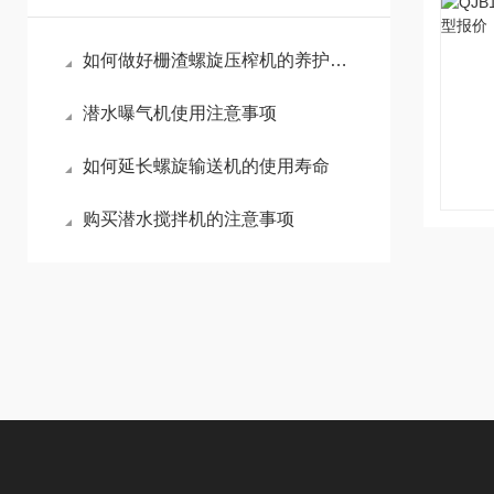
如何做好栅渣螺旋压榨机的养护工作？
潜水曝气机使用注意事项
如何延长螺旋输送机的使用寿命
购买潜水搅拌机的注意事项