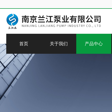
首页
关于我们
产品中心