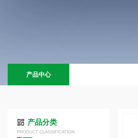
产品中心
产品分类
PRODUCT CLASSIFICATION