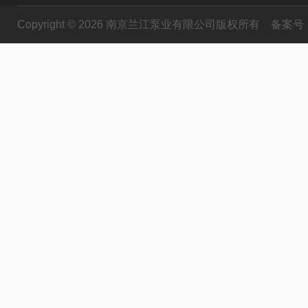
Copyright © 2026 南京兰江泵业有限公司版权所有
备案号：