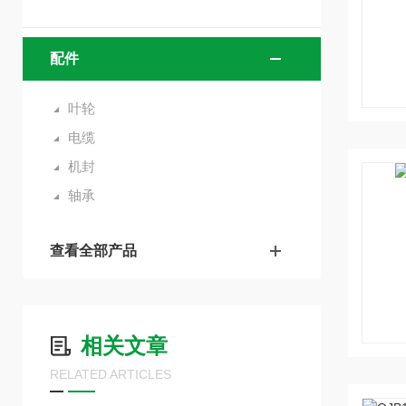
配件
叶轮
电缆
机封
轴承
查看全部产品
相关文章
RELATED ARTICLES